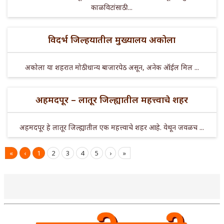
काळविटांसाठी ...
विदर्भ जिल्हयातील मुख्यालय अकोला
अकोला या शहरात मोठी धान्य बाजारपेठ असून, अनेक ऑईल मिल ...
अहमदपूर – लातूर जिल्ह्यातील महत्त्वाचे शहर
अहमदपूर हे लातूर जिल्ह्यातील एक महत्त्वाचे शहर आहे. येथून जवळच ...
«
‹
1
2
3
4
5
›
»