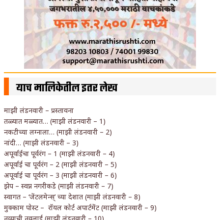
याच मालिकेतील इतर लेख
माझी लंडनवारी – प्रस्तावना
तळ्यात मळ्यात… (माझी लंडनवारी – 1)
नकटीच्या लग्नाला… (माझी लंडनवारी – 2)
नांदी… (माझी लंडनवारी – 3)
अपूर्वाईचा पूर्वरंग – 1 (माझी लंडनवारी – 4)
अपूर्वाई चा पूर्वरंग – 2 (माझी लंडनवारी – 5)
अपूर्वाई चा पूर्वरंग – 3 (माझी लंडनवारी – 6)
झेप – स्वप्न नगरीकडे (माझी लंडनवारी – 7)
स्वागत – ‘जेंटलमेन्स्’ च्या देशात (माझी लंडनवारी – 8)
मुक्काम पोस्ट – रॉयल कोर्ट अपार्टमेंट (माझी लंडनवारी – 9)
नव्याची नवलाई (माझी लंडनवारी – 10)