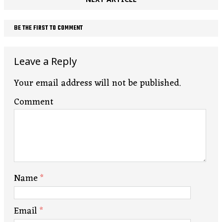
BE THE FIRST TO COMMENT
Leave a Reply
Your email address will not be published.
Comment
Name
*
Email
*