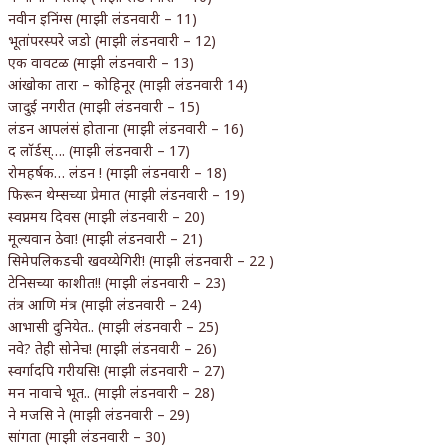
नवीन इनिंग्स (माझी लंडनवारी – 11)
भूतांपरस्परे जडो (माझी लंडनवारी – 12)
एक वावटळ (माझी लंडनवारी – 13)
आंखोका तारा – कोहिनूर (माझी लंडनवारी 14)
जादुई नगरीत (माझी लंडनवारी – 15)
लंडन आपलंसं होताना (माझी लंडनवारी – 16)
द लॉर्डस्…. (माझी लंडनवारी – 17)
रोमहर्षक… लंडन ! (माझी लंडनवारी – 18)
फिरून थेम्सच्या प्रेमात (माझी लंडनवारी – 19)
स्वप्नमय दिवस (माझी लंडनवारी – 20)
मूल्यवान ठेवा! (माझी लंडनवारी – 21)
सिमेपलिकडची खवय्येगिरी! (माझी लंडनवारी – 22 )
टेनिसच्या काशीत!! (माझी लंडनवारी – 23)
तंत्र आणि मंत्र (माझी लंडनवारी – 24)
आभासी दुनियेत.. (माझी लंडनवारी – 25)
नवे? तेही सोनेच! (माझी लंडनवारी – 26)
स्वर्गादपि गरीयसि! (माझी लंडनवारी – 27)
मन नावाचे भूत.. (माझी लंडनवारी – 28)
ने मजसि ने (माझी लंडनवारी – 29)
सांगता (माझी लंडनवारी – 30)