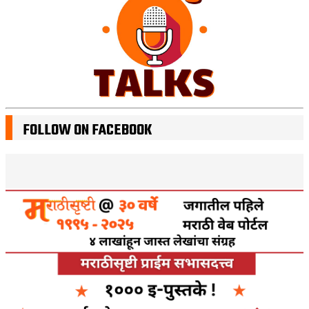
FOLLOW ON FACEBOOK