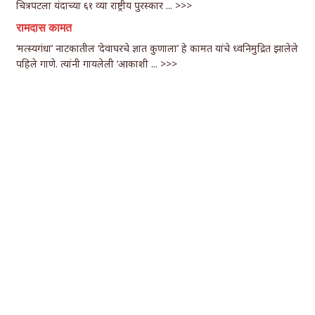
चित्रपटला यंदाच्या ६१ व्या राष्ट्रीय पुरस्कार ...
>>>
रामदास कामत
‘मत्स्यगंधा’ नाटकातील ‘देवाघरचे ज्ञात कुणाला’ हे कामत यांचे ध्वनिमुद्रित झालेले
पहिले गाणे. त्यांनी गायलेली ‘आकाशी ...
>>>