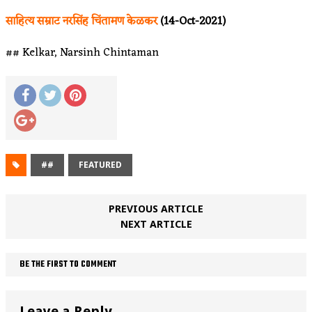
साहित्य सम्राट नरसिंह चिंतामण केळकर
(14-Oct-2021)
## Kelkar, Narsinh Chintaman
##
FEATURED
PREVIOUS ARTICLE
NEXT ARTICLE
BE THE FIRST TO COMMENT
Leave a Reply