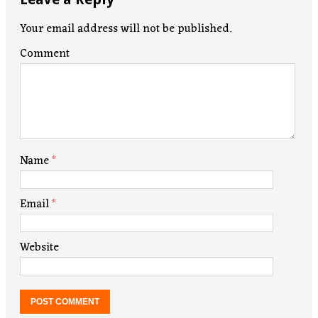
Your email address will not be published.
Comment
Name
*
Email
*
Website