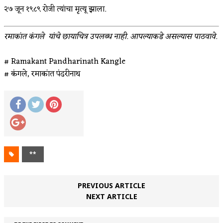
२७ जून १९८९ रोजी त्यांचा मृत्यू झाला.
रमाकांत कंगले यांचे छायाचित्र उपलब्ध नाही. आपल्याकडे असल्यास पाठवावे.
# Ramakant Pandharinath Kangle
# कंगले, रमाकांत पंढरीनाथ
**
PREVIOUS ARTICLE
NEXT ARTICLE