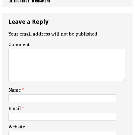
BE THE FIRST TO COMMENT
Leave a Reply
Your email address will not be published.
Comment
Name
*
Email
*
Website