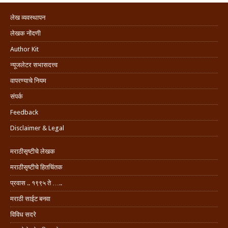
लेख व्यवस्थापन
लेखक नोंदणी
Author Kit
न्यूजलेटर सभासदत्त्व
वापरण्याचे नियम
संपर्क
Feedback
Disclaimer & Legal
मराठीसृष्टीचे लेखक
मराठीसृष्टीचे हितचिंतक
प्रवास .. १९९५ ते …..
मराठी साईट बनवा
विविध सदरे