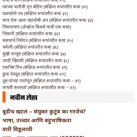
त्याच्या पत्नीची मृत बहिण (संक्षिप्त रूपांतरीत कथा ३०)
पळवलेले पत्र (संक्षिप्त रूपांतरीत कथा ३२)
काय देवा आता पहातोसी अंत (संक्षिप्त रूपांतरीत कथा ३३)
चिकमावगा (ॲम्ब्रोज बिअर्स याची एक कथा)
भिकारी (संक्षिप्त रूपांतरीत कथा ३४)
बचावाचे निवेदन (संक्षिप्त रूपांतरीत कथा ३५)
चमेली! (संक्षिप्त रूपांतरीत कथा ३६)
सुखी माणूस (संक्षिप्त रूपांतरीत कथा ३७)
उघडी खिडकी (संक्षिप्त रूपांतरीत कथा ३८)
एकनिष्ठ मित्र (संक्षिप्त रूपांतरीत कथा ३९)
छुपा देवदूत (संक्षिप्त रूपांतरीत कथा ४०)
दुस-यांच्या नजरेतून (संक्षिप्त रूपांतरीत कथा – ४१)
लाघवी करस्पर्श (संक्षिप्त रूपांतरीत कथा – ४२)
नवीन लेख
बुडीच खटलं – संयुक्त कुटुंब का गरजेचं?
भाषा, उच्चार आणि बहुभाषिकता
वारी विठ्ठलाची