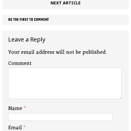
NEXT ARTICLE
BE THE FIRST TO COMMENT
Leave a Reply
Your email address will not be published.
Comment
Name
*
Email
*