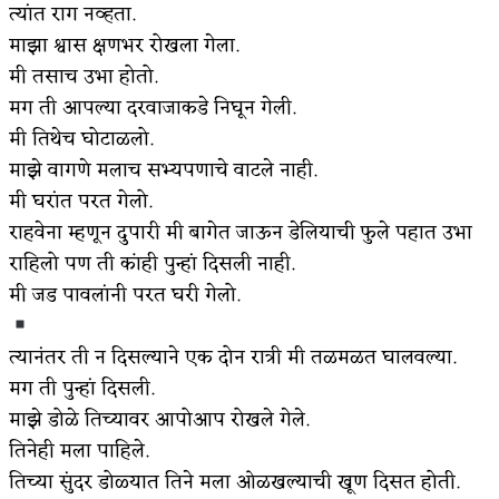
त्यांत राग नव्हता.
माझा श्वास क्षणभर रोखला गेला.
मी तसाच उभा होतो.
मग ती आपल्या दरवाजाकडे निघून गेली.
मी तिथेच घोटाळलो.
माझे वागणे मलाच सभ्यपणाचे वाटले नाही.
मी घरांत परत गेलो.
राहवेना म्हणून दुपारी मी बागेत जाऊन डेलियाची फुले पहात उभा
राहिलो पण ती कांही पुन्हां दिसली नाही.
मी जड पावलांनी परत घरी गेलो.
त्यानंतर ती न दिसल्याने एक दोन रात्री मी तळमळत घालवल्या.
मग ती पुन्हां दिसली.
माझे डोळे तिच्यावर आपोआप रोखले गेले.
तिनेही मला पाहिले.
तिच्या सुंदर डोळ्यात तिने मला ओळखल्याची खूण दिसत होती.