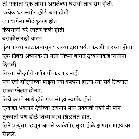
ती एकाला एक लागून असलेल्या घरांची लांब रांग होती.
प्रत्येक घरासमोर छोटी बाग होती.
त्या बागेला छोटं कुंपण होतं.
कुंपणानी घरे स्वतंत्र केली होती.
बराकीसारखी वाटतं.
कुंपणाच्या फाटकापासून घराच्या दारा पर्यंत फरशीचा रस्ता होता.
एक दिवस अचानक ती मला तिच्या बागेत दरवाजाकडे जातांना
दिसली.
तिच्या सौंदर्याचे वर्णन मी करणार नाही.
पण स्त्री सोंदर्याच्या माझ्या ज्या कल्पना होत्या त्या सर्व तिच्यात
साकारलेल्या होत्या.
तिचे कपडे साधे होते पण सौंदर्य स्वर्गीय होतं.
एखाद्या भक्ताने देवीच्या दर्शनाने मान लववावी तशी मी मान
तुकवली पण डोळे तिच्यावरच खिळलेले होते.
तिने प्रत्युत्तर म्हणून आपले काळेभोर सुंदर डोळे क्षणभर माझ्यावर
रोखले.