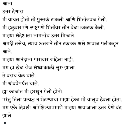
आला.
उत्तर देणारा.
मी वाचत होतो ती पुस्तकं टाकली आणि भिंतीजवळ गेलो.
मी हळुवारपणे स्पष्टपणे भिंतीवर तीन वेळा टकटक केली.
माझ्या संदेशाला लागलीच उत्तर मिळाले.
अगदी तसेच, त्याच अंतराने तीन टकटक असे आवाज पलीकडून
आले.
माझ्या आनंदाला पारावार राहिला नाही.
मग हा खेळ रोज संध्याकाळी सुरू झाला.
ते बराच वेळ चाले.
मी थांबवेपर्यत चाले.
ह्या काळांत मी हरखून गेलो होतो.
परंतु तिला प्रत्यक्ष न भेटण्याचा माझा हेका मी चालूच ठेवला होता.
मग एके दिवशी अपेक्षिल्याप्रमाणे माझ्या आवाजाला उत्तर येणे बंद
झाले.