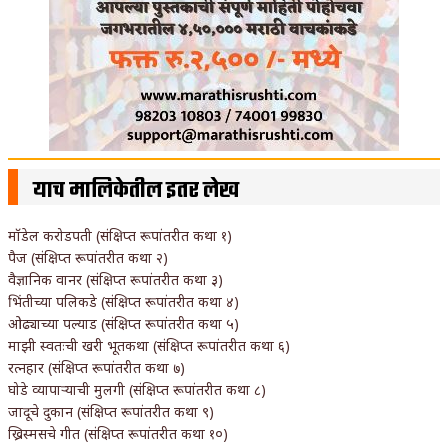
याच मालिकेतील इतर लेख
मॉडेल करोडपती (संक्षिप्त रूपांतरीत कथा १)
पैज (संक्षिप्त रूपांतरीत कथा २)
वैज्ञानिक वानर (संक्षिप्त रूपांतरीत कथा ३)
भिंतीच्या पलिकडे (संक्षिप्त रूपांतरीत कथा ४)
ओढ्याच्या पल्याड (संक्षिप्त रूपांतरीत कथा ५)
माझी स्वतःची खरी भूतकथा (संक्षिप्त रूपांतरीत कथा ६)
रत्नहार (संक्षिप्त रूपांतरीत कथा ७)
घोडे व्यापाऱ्याची मुलगी (संक्षिप्त रूपांतरीत कथा ८)
जादूचे दुकान (संक्षिप्त रूपांतरीत कथा ९)
ख्रिस्मसचे गीत (संक्षिप्त रूपांतरीत कथा १०)