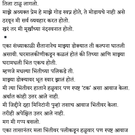
तिला टाळू लागलो.
माझे अव्यक्त प्रेम हे माझे गोड स्वप्न होते, ते मोडायचे नाही असे
ठरवून मी सर्व व्यवहार करत होतो.
खरं तर मी मूर्खांच्या नंदनवनात होतो.
एका संध्याकाळी सैतानानेच माझ्या डोक्यात ती कल्पना घातली
असावी. घरमालकीणीकडून कळलं होतं की तिच्या आणि माझ्या
घरामधली भिंत एकच होती.
म्हणजे मधल्या भिंतीच्या पलिकडे ती.
माझ्या डोक्यावर भूत स्वार झालं होतं.
मी त्या भिंतीवर हाताने हळूवार पण स्पष्ट ‘टक’ असा आवाज केला.
अर्थात कांही उत्तर आले नाही.
मी जिद्दीने दहा मिनिटांनी पुन्हां तसाच आवाज भिंतीवर केला.
तरीही अपेक्षित उत्तर आले नाही.
मग मी गप्प बसलो.
एका तासानंतर मला भिंतीवर पलीकडून हळूवार पण स्पष्ट आवाज