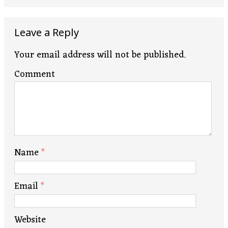
Leave a Reply
Your email address will not be published.
Comment
Name
*
Email
*
Website