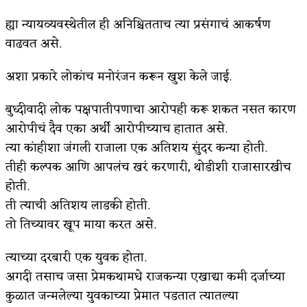
ह्या न्यायव्यवस्थेतील ही अनिश्चितताच त्या प्रसंगाचं आकर्षण
वाढवत असे.
अशा प्रकारे लोकांच मनोरंजन करून खुश केले जाई.
बुध्दीवादी लोक पक्षपातीपणाचा आरोपही करू शकत नसत कारण
आरोपीचं दैव एका अर्थी आरोपीच्याच हातात असे.
त्या कांहीशा जंगली राजाला एक अतिशय सुंदर कन्या होती.
तीही कल्पक आणि आपलंच खरं करणारी, थोडीशी राजासारखीच
होती.
ती त्याची अतिशय लाडकी होती.
तो तिच्यावर खूप माया करत असे.
त्याच्या दरबारी एक युवक होता.
अगदी तसाच जसा प्रेमकथामधे राजकन्या एखाद्या कमी दर्जाच्या
कुळात जन्मलेल्या युवकाच्या प्रेमात पडतात त्यातल्या