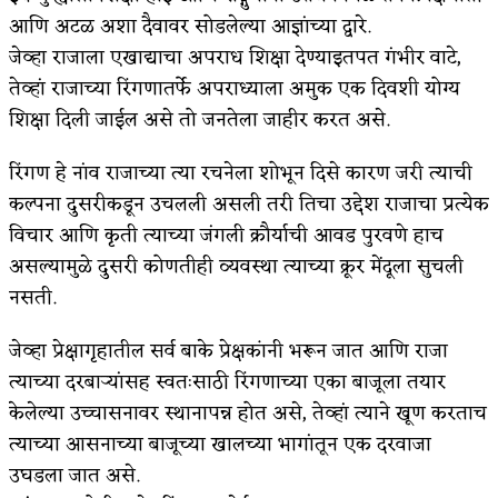
आणि अटळ अशा दैवावर सोडलेल्या आज्ञांच्या द्वारे.
जेव्हा राजाला एखाद्याचा अपराध शिक्षा देण्याइतपत गंभीर वाटे,
तेव्हां राजाच्या रिंगणातर्फे अपराध्याला अमुक एक दिवशी योग्य
शिक्षा दिली जाईल असे तो जनतेला जाहीर करत असे.
रिंगण हे नांव राजाच्या त्या रचनेला शोभून दिसे कारण जरी त्याची
कल्पना दुसरीकडून उचलली असली तरी तिचा उद्देश राजाचा प्रत्येक
विचार आणि कृती त्याच्या जंगली क्रौर्याची आवड पुरवणे हाच
असल्यामुळे दुसरी कोणतीही व्यवस्था त्याच्या क्रूर मेंदूला सुचली
नसती.
जेव्हा प्रेक्षागृहातील सर्व बाके प्रेक्षकांनी भरून जात आणि राजा
त्याच्या दरबाऱ्यांसह स्वतःसाठी रिंगणाच्या एका बाजूला तयार
केलेल्या उच्चासनावर स्थानापन्न होत असे, तेव्हां त्याने खूण करताच
त्याच्या आसनाच्या बाजूच्या खालच्या भागांतून एक दरवाजा
उघडला जात असे.