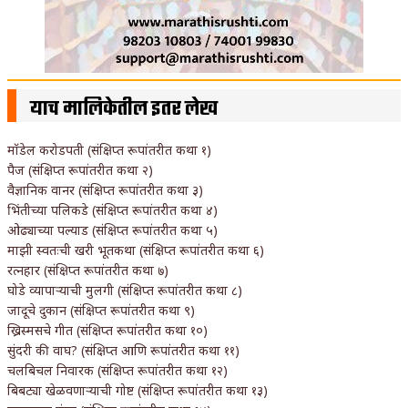
याच मालिकेतील इतर लेख
मॉडेल करोडपती (संक्षिप्त रूपांतरीत कथा १)
पैज (संक्षिप्त रूपांतरीत कथा २)
वैज्ञानिक वानर (संक्षिप्त रूपांतरीत कथा ३)
भिंतीच्या पलिकडे (संक्षिप्त रूपांतरीत कथा ४)
ओढ्याच्या पल्याड (संक्षिप्त रूपांतरीत कथा ५)
माझी स्वतःची खरी भूतकथा (संक्षिप्त रूपांतरीत कथा ६)
रत्नहार (संक्षिप्त रूपांतरीत कथा ७)
घोडे व्यापाऱ्याची मुलगी (संक्षिप्त रूपांतरीत कथा ८)
जादूचे दुकान (संक्षिप्त रूपांतरीत कथा ९)
ख्रिस्मसचे गीत (संक्षिप्त रूपांतरीत कथा १०)
सुंदरी की वाघ? (संक्षिप्त आणि रूपांतरीत कथा ११)
चलबिचल निवारक (संक्षिप्त रूपांतरीत कथा १२)
बिबट्या खेळवणाऱ्याची गोष्ट (संक्षिप्त रूपांतरीत कथा १३)