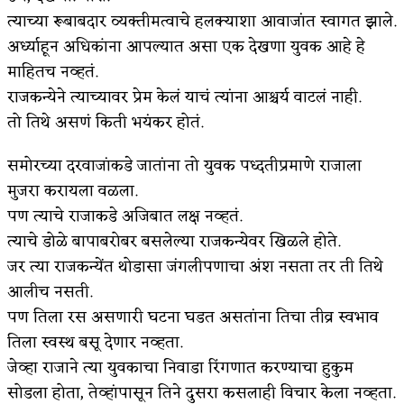
त्याच्या रूबाबदार व्यक्तीमत्वाचे हलक्याशा आवाजांत स्वागत झाले.
अर्ध्याहून अधिकांना आपल्यात असा एक देखणा युवक आहे हे
माहितच नव्हतं.
राजकन्येने त्याच्यावर प्रेम केलं याचं त्यांना आश्चर्य वाटलं नाही.
तो तिथे असणं किती भयंकर होतं.
समोरच्या दरवाजांकडे जातांना तो युवक पध्दतीप्रमाणे राजाला
मुजरा करायला वळला.
पण त्याचे राजाकडे अजिबात लक्ष नव्हतं.
त्याचे डोळे बापाबरोबर बसलेल्या राजकन्येवर खिळले होते.
जर त्या राजकन्येंत थोडासा जंगलीपणाचा अंश नसता तर ती तिथे
आलीच नसती.
पण तिला रस असणारी घटना घडत असतांना तिचा तीव्र स्वभाव
तिला स्वस्थ बसू देणार नव्हता.
जेव्हा राजाने त्या युवकाचा निवाडा रिंगणात करण्याचा हुकुम
सोडला होता, तेव्हांपासून तिने दुसरा कसलाही विचार केला नव्हता.