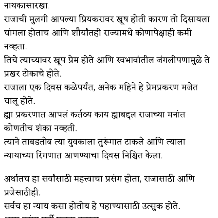
नायकासारखा.
राजाची मुलगी आपल्या प्रियकरावर खूष होती कारण तो दिसायला
चांगला होताच आणि शौर्यांतही राज्यामधे कोणापेक्षाही कमी
नव्हता.
तिचे त्याच्यावर खूप प्रेम होते आणि स्वभावांतील जंगलीपणामुळे ते
प्रखर टोकाचे होते.
राजाला एक दिवस कळेपर्यंत, अनेक महिने हे प्रेमप्रकरण मजेत
चालू होते.
ह्या प्रकरणात आपलं कर्तव्य काय ह्याबद्दल राजाच्या मनांत
कोणतीच शंका नव्हती.
त्याने ताबडतोब त्या युवकाला तुरूंगात टाकले आणि त्याला
न्यायाच्या रिंगणात आणण्याचा दिवस निश्चित केला.
अर्थातच हा सर्वांसाठी महत्त्वाचा प्रसंग होता, राजासाठी आणि
प्रजेसाठीही.
सर्वच हा न्याय कसा होतोय हे पहाण्यासाठी उत्सुक होते.