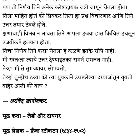
पण तो निर्णय तिने अनेक क्लेशदायक रात्री जागून घेतला होता.
तिला माहित होतं की प्रियकर तिला हा प्रश्न विचारणार आणि तिने
उत्तर तयार ठेवले होते.
क्षणाचाही विलंब न लावता तिने आपला उजवा हात किंचित उचलून
उजवीकडे हलवला होता.
तिचा निर्णय तिने कसा घेतला हे कळणे इतके सोपे नाही.
मी स्वतःला त्याचे उत्तर देण्याइतका समर्थ समजत नाही.
तेव्हां मी ते तुमच्यावर सोपवतो.
तेव्हां तुम्हीच ठरवा की त्या युवकाने उघडलेल्या दरवाजांतून युवती
बाहेर आली की वाघ ?
— अरविंद खानोलकर.
मूळ कथा – लेडी ऑर टायगर
मूळ लेखक – फ्रँक स्टॉकटन (१८३४-१९०२)