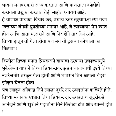
भावना मनावर कसं राज्य करतात आणि माणसाला कांहीही
करायला उद्युक्त करतात तेही लक्षांत घ्यायचं आहे.
हे चाणाक्ष वाचका, विचार कर, प्रश्नाचे उत्तर तुझ्यापेक्षा त्या गरम
रक्ताच्या जंगली युवतीच्या मनावर आहे, जे त्याच्यावर प्रेम करत
होतं आणि आता मत्सराने आणि निराशेने ग्रासलेलं आहे.
तिच्या हातून तो गेला होता पण मग तो दुसऱ्या कोणाला कां
मिळावा !
कितीदा तिच्या मनांत प्रियकराने वाघाचा दरवाजा उघडल्यामुळे
भुकेलेल्या वाघाने तिच्या प्रियकरावर झडप घातल्याची दृश्ये तिच्या
नजरेसमोर तरळून गेली होती आणि घाबरून तिने आपला चेहरा
झांकून घेतला होता.
पण त्याहून अनेकदा तिने त्याला दुसरे दार उघडतांना कल्पिले होते.
तिच्या भयानक स्वप्नात तिचा प्रियकर दार उघडताच सुंदरीकडे
आनंदाने आणि खुशीने पहातांना तिने किंतीदा दांत ओठ खाल्ले होते
!