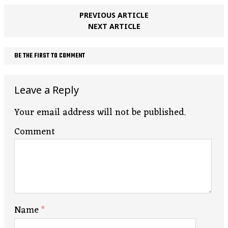
PREVIOUS ARTICLE
NEXT ARTICLE
BE THE FIRST TO COMMENT
Leave a Reply
Your email address will not be published.
Comment
Name
*