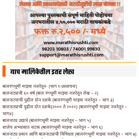
याच मालिकेतील इतर लेख
बालरंगभूमी माझ्या नजरेतून- (भाग १-प्रस्तावना)
बालनाट्याची ६० वर्ष (बाल रंगभूमी माझ्या नजरेतून लेख – २)
बालनाटयाची पुढील दोन दशके (बालरंगभूमी माझ्या नजरेतून – भाग ३)
बालनाट्याची पुढील दोन दशके(२००० ते २०२०) (बालरंगभूमी माझ्या नजरेतून –
भाग४)
बालनाट्य उद्याचे (बालरंगभूमी माझ्या नजरेतून – भाग ५)
शालेय अभ्यासात नाटक (बालरंगभूमी माझ्या नजरेतून – भाग ६)
बालनाट्य प्रकार आणि बालनाट्यांची विविधता (बालरंगभूमी माझ्या नजरेतून – भाग ७)