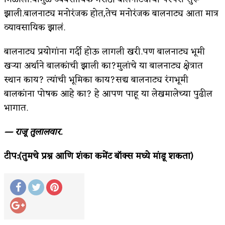
झाली.बालनाट्य मनोरंजक होत,तेच मनोरंजक बालनाट्य आता मात्र
व्यावसायिक झालं.
बालनाट्य प्रयोगांना गर्दी होऊ लागली खरी.पण बालनाट्य भूमी
खऱ्या अर्थाने बालकांची झाली का?मुलांचे या बालनाट्य क्षेत्रात
स्थान काय? त्यांची भूमिका काय?सद्य बालनाट्य रंगभूमी
बालकांना पोषक आहे का? हे आपण पाहू या लेखमालेच्या पुढील
भागात.
— राजू तुलालवार.
टीप:(तुमचे प्रश्न आणि शंका कमेंट बॉक्स मध्ये मांडू शकता)