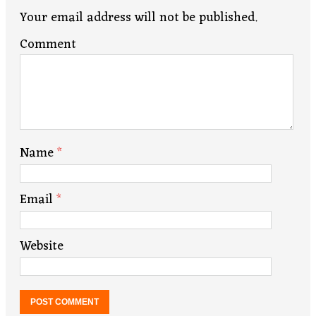
Your email address will not be published.
Comment
Name
*
Email
*
Website