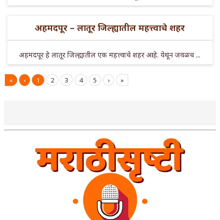
अहमदपूर – लातूर जिल्ह्यातील महत्त्वाचे शहर
अहमदपूर हे लातूर जिल्ह्यातील एक महत्त्वाचे शहर आहे. येथून जवळच ...
«
‹
1
2
3
4
5
›
»