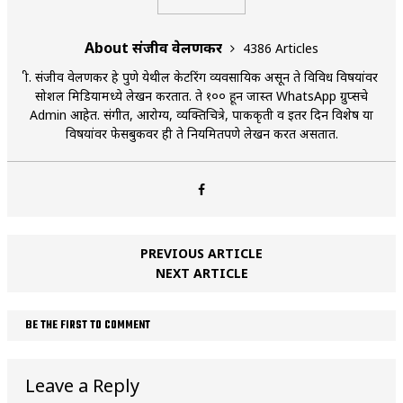
About संजीव वेलणकर
4386 Articles
श्री. संजीव वेलणकर हे पुणे येथील केटरिंग व्यवसायिक असून ते विविध विषयांवर
सोशल मिडियामध्ये लेखन करतात. ते १०० हून जास्त WhatsApp ग्रुप्सचे
Admin आहेत. संगीत, आरोग्य, व्यक्तिचित्रे, पाककृती व इतर दिन विशेष या
विषयांवर फेसबुकवर ही ते नियमितपणे लेखन करत असतात.
PREVIOUS ARTICLE
NEXT ARTICLE
BE THE FIRST TO COMMENT
Leave a Reply