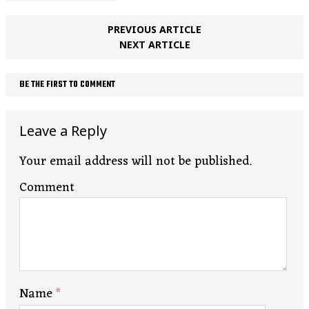
PREVIOUS ARTICLE
NEXT ARTICLE
BE THE FIRST TO COMMENT
Leave a Reply
Your email address will not be published.
Comment
Name
*