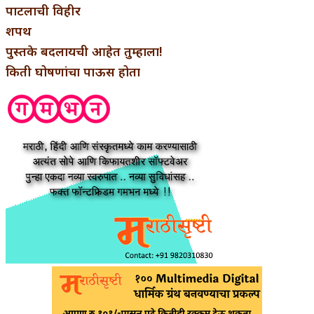
पाटलाची विहीर
शपथ
पुस्तके बदलायची आहेत तुम्हाला!
किती घोषणांचा पाऊस होता