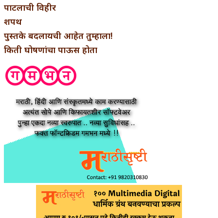
पाटलाची विहीर
शपथ
पुस्तके बदलायची आहेत तुम्हाला!
किती घोषणांचा पाऊस होता