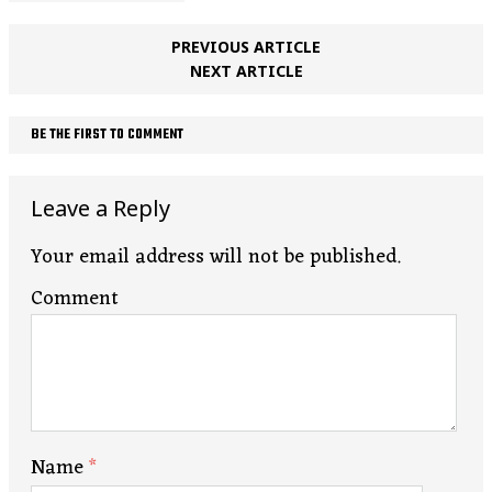
PREVIOUS ARTICLE
NEXT ARTICLE
BE THE FIRST TO COMMENT
Leave a Reply
Your email address will not be published.
Comment
Name
*