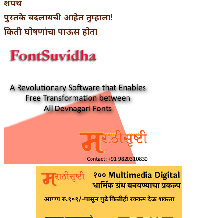
शपथ
पुस्तके बदलायची आहेत तुम्हाला!
किती घोषणांचा पाऊस होता