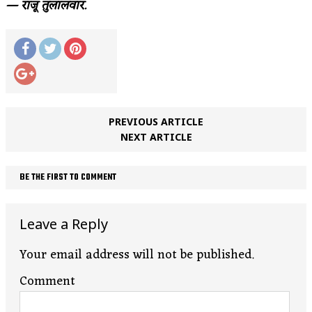
— राजू तुलालवार.
PREVIOUS ARTICLE
NEXT ARTICLE
BE THE FIRST TO COMMENT
Leave a Reply
Your email address will not be published.
Comment