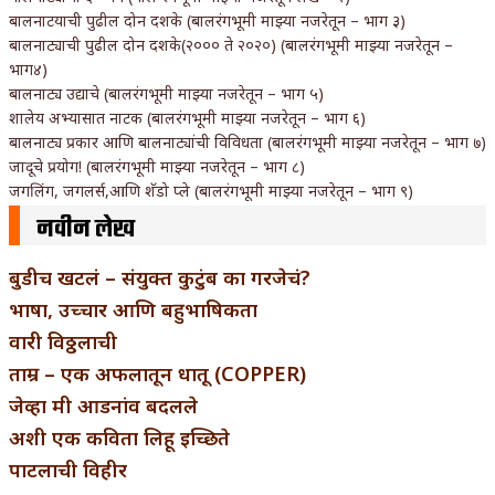
बालनाटयाची पुढील दोन दशके (बालरंगभूमी माझ्या नजरेतून – भाग ३)
बालनाट्याची पुढील दोन दशके(२००० ते २०२०) (बालरंगभूमी माझ्या नजरेतून –
भाग४)
बालनाट्य उद्याचे (बालरंगभूमी माझ्या नजरेतून – भाग ५)
शालेय अभ्यासात नाटक (बालरंगभूमी माझ्या नजरेतून – भाग ६)
बालनाट्य प्रकार आणि बालनाट्यांची विविधता (बालरंगभूमी माझ्या नजरेतून – भाग ७)
जादूचे प्रयोग! (बालरंगभूमी माझ्या नजरेतून – भाग ८)
जगलिंग, जगलर्स,आणि शॅडो प्ले (बालरंगभूमी माझ्या नजरेतून – भाग ९)
नवीन लेख
बुडीच खटलं – संयुक्त कुटुंब का गरजेचं?
भाषा, उच्चार आणि बहुभाषिकता
वारी विठ्ठलाची
ताम्र – एक अफलातून धातू (COPPER)
जेव्हा मी आडनांव बदलले
अशी एक कविता लिहू इच्छिते
पाटलाची विहीर