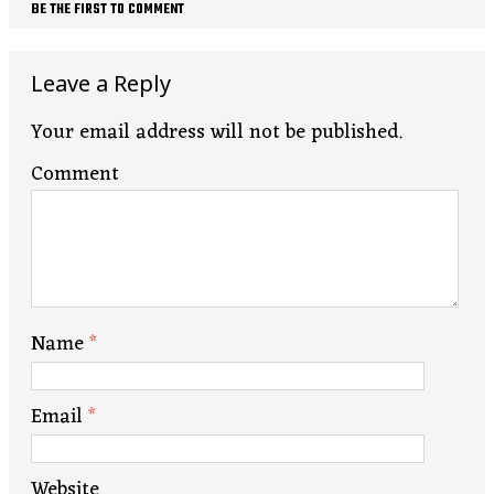
BE THE FIRST TO COMMENT
Leave a Reply
Your email address will not be published.
Comment
Name
*
Email
*
Website