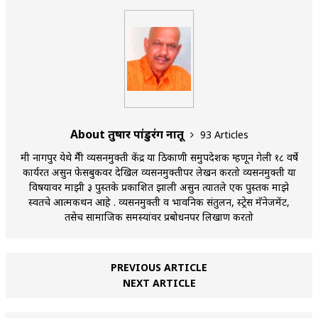
About तुषार पांडुरंग नातू
93 Articles
मी नागपुर येथे मैत्री व्यसनमुक्ती केंद्र या ठिकाणी समुपदेशक म्हणून गेली १८ वर्षे
कार्यरत असुन फेसबुकवर देखिल व्यसनमुक्तीपर लेखन करतो व्यसनमुक्ती या
विषयावर माझी ३ पुस्तके प्रकाशित झाली असुन त्यातले एक पुस्तक माझे
स्वतचे आत्मकथन आहे . व्यसनमुक्ती व भावनिक संतुलन, स्ट्रेस मॅनेजमेंट,
तसेच सामाजिक समस्यांवर प्रबोधनपर लिखाण करतो
PREVIOUS ARTICLE
NEXT ARTICLE