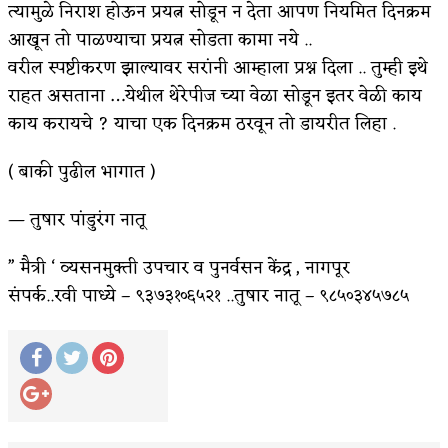
त्यामुळे निराश होऊन प्रयत्न सोडून न देता आपण नियमित दिनक्रम
आखून तो पाळण्याचा प्रयत्न सोडता कामा नये ..
वरील स्पष्टीकरण झाल्यावर सरांनी आम्हाला प्रश्न दिला .. तुम्ही इथे
राहत असताना …येथील थेरेपीज च्या वेळा सोडून इतर वेळी काय
काय करायचे ? याचा एक दिनक्रम ठरवून तो डायरीत लिहा .
( बाकी पुढील भागात )
— तुषार पांडुरंग नातू
” मैत्री ‘ व्यसनमुक्ती उपचार व पुनर्वसन केंद्र , नागपूर
संपर्क..रवी पाध्ये – ९३७३१०६५२१ ..तुषार नातू – ९८५०३४५७८५