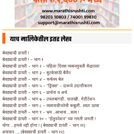
याच मालिकेतील इतर लेख
बेवड्याची डायरी !
बेवड्याची डायरी ! – भाग १
बेवड्याची डायरी – भाग २ – पहिला दिवस व्यसनमुक्ती केंद्रातला
बेवड्याची डायरी – भाग ३ – सुटकेसाठी बैचैन
बेवड्याची डायरी – भाग ४ – कर्कश्य बेल
बेवड्याची डायरी – भाग ५ – “ड्रिंक्स” – दारूचे उदात्तीकरण
बेवड्याची डायरी – भाग ६ – प्रार्थना व अर्थ
बेवड्याची डायरी – भाग ७ – उचलबांगडी.. पालखी.. मेडीटेशन
बेवड्याची डायरी – भाग ८ – व्यसनाधीनतेची कबुली.. स्वतः ठरवा
बेवड्याची डायरी – भाग ९ – भ्रम ..आभास …सत्य !
बेवड्याची डायरी – भाग १० – “हॅलुस्नेशन” च्या गमती जमती !
योगा …हमसे नही होगा ! ( बेवड्याची डायरी – भाग ११)
शवासन …. (बेवड्याची डायरी – भाग १२)