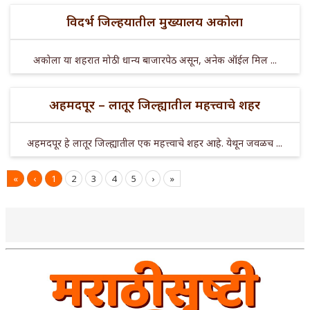
विदर्भ जिल्हयातील मुख्यालय अकोला
अकोला या शहरात मोठी धान्य बाजारपेठ असून, अनेक ऑईल मिल ...
अहमदपूर – लातूर जिल्ह्यातील महत्त्वाचे शहर
अहमदपूर हे लातूर जिल्ह्यातील एक महत्त्वाचे शहर आहे. येथून जवळच ...
«
‹
1
2
3
4
5
›
»