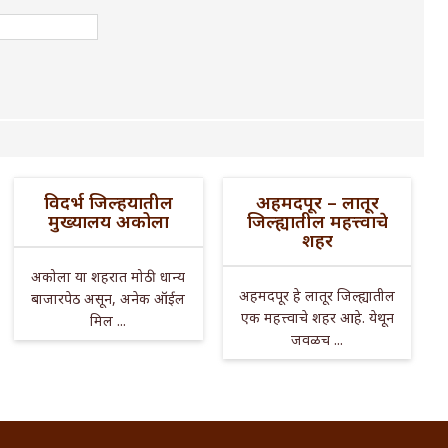
विदर्भ जिल्हयातील
अहमदपूर – लातूर
मुख्यालय अकोला
जिल्ह्यातील महत्त्वाचे
शहर
अकोला या शहरात मोठी धान्य
अहमदपूर हे लातूर जिल्ह्यातील
बाजारपेठ असून, अनेक ऑईल
एक महत्त्वाचे शहर आहे. येथून
मिल ...
जवळच ...