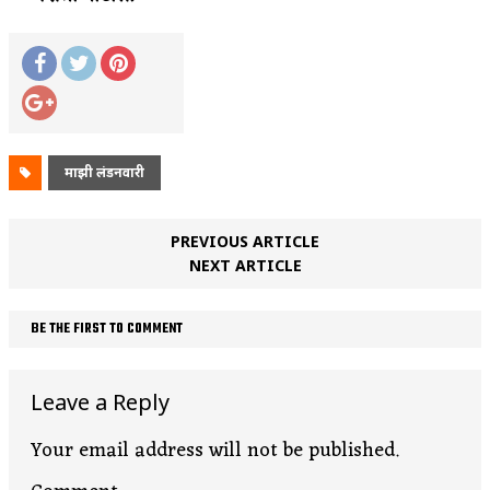
माझी लंडनवारी
PREVIOUS ARTICLE
NEXT ARTICLE
BE THE FIRST TO COMMENT
Leave a Reply
Your email address will not be published.