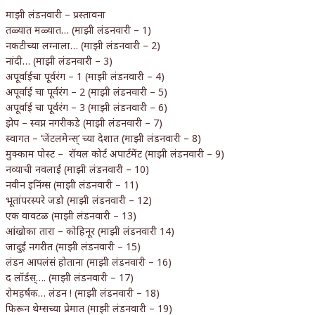
माझी लंडनवारी – प्रस्तावना
तळ्यात मळ्यात… (माझी लंडनवारी – 1)
नकटीच्या लग्नाला… (माझी लंडनवारी – 2)
नांदी… (माझी लंडनवारी – 3)
अपूर्वाईचा पूर्वरंग – 1 (माझी लंडनवारी – 4)
अपूर्वाई चा पूर्वरंग – 2 (माझी लंडनवारी – 5)
अपूर्वाई चा पूर्वरंग – 3 (माझी लंडनवारी – 6)
झेप – स्वप्न नगरीकडे (माझी लंडनवारी – 7)
स्वागत – ‘जेंटलमेन्स्’ च्या देशात (माझी लंडनवारी – 8)
मुक्काम पोस्ट – रॉयल कोर्ट अपार्टमेंट (माझी लंडनवारी – 9)
नव्याची नवलाई (माझी लंडनवारी – 10)
नवीन इनिंग्स (माझी लंडनवारी – 11)
भूतांपरस्परे जडो (माझी लंडनवारी – 12)
एक वावटळ (माझी लंडनवारी – 13)
आंखोका तारा – कोहिनूर (माझी लंडनवारी 14)
जादुई नगरीत (माझी लंडनवारी – 15)
लंडन आपलंसं होताना (माझी लंडनवारी – 16)
द लॉर्डस्…. (माझी लंडनवारी – 17)
रोमहर्षक… लंडन ! (माझी लंडनवारी – 18)
फिरून थेम्सच्या प्रेमात (माझी लंडनवारी – 19)