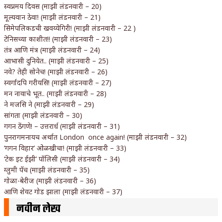
स्वप्नमय दिवस (माझी लंडनवारी – 20)
मूल्यवान ठेवा! (माझी लंडनवारी – 21)
सिमेपलिकडची खवय्येगिरी! (माझी लंडनवारी – 22 )
टेनिसच्या काशीत!! (माझी लंडनवारी – 23)
तंत्र आणि मंत्र (माझी लंडनवारी – 24)
आभासी दुनियेत.. (माझी लंडनवारी – 25)
नवे? तेही सोनेच! (माझी लंडनवारी – 26)
स्वर्गादपि गरीयसि! (माझी लंडनवारी – 27)
मन नावाचे भूत.. (माझी लंडनवारी – 28)
ने मजसि ने (माझी लंडनवारी – 29)
सांगता (माझी लंडनवारी – 30)
गगन ठेंगणे! – उत्तरार्ध (माझी लंडनवारी – 31)
पुनरागमनायच अर्थात London once again! (माझी लंडनवारी – 32)
‘गगन विहार’ ओळखीचा! (माझी लंडनवारी – 33)
‘टेक इट ईझी’ पॉलिसी (माझी लंडनवारी – 34)
ग्लुमी पॅच (माझी लंडनवारी – 35)
गोळा-बेरीज (माझी लंडनवारी – 36)
आणि शेवट गोड झाला (माझी लंडनवारी – 37)
नवीन लेख