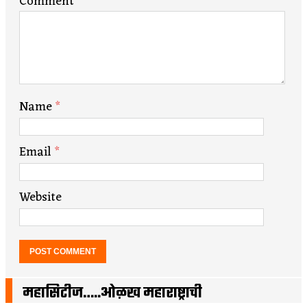
Comment
Name
*
Email
*
Website
महासिटीज…..ओळख महाराष्ट्राची