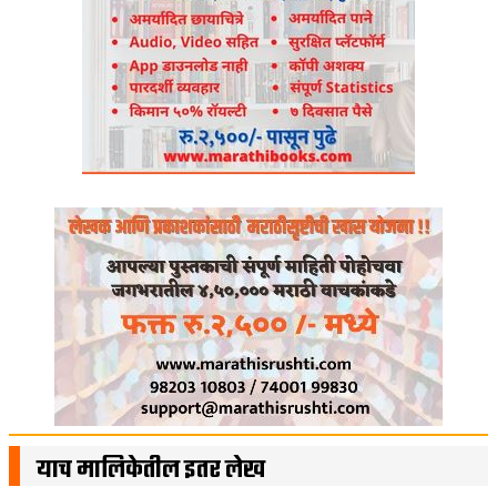
याच मालिकेतील इतर लेख