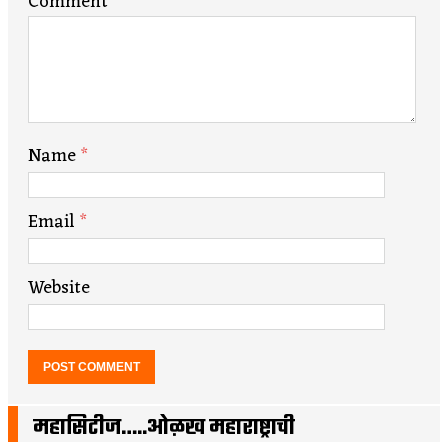
Comment
Name
*
Email
*
Website
महासिटीज…..ओळख महाराष्ट्राची