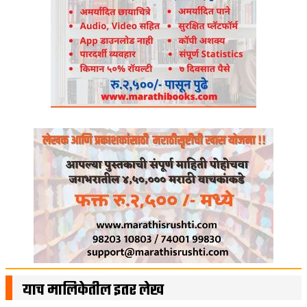
याच मालिकेतील इतर लेख