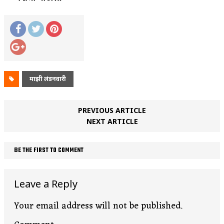
माझी लंडनवारी
PREVIOUS ARTICLE
NEXT ARTICLE
BE THE FIRST TO COMMENT
Leave a Reply
Your email address will not be published.