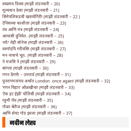
स्वप्नमय दिवस (माझी लंडनवारी – 20)
मूल्यवान ठेवा! (माझी लंडनवारी – 21)
सिमेपलिकडची खवय्येगिरी! (माझी लंडनवारी – 22 )
टेनिसच्या काशीत!! (माझी लंडनवारी – 23)
तंत्र आणि मंत्र (माझी लंडनवारी – 24)
आभासी दुनियेत.. (माझी लंडनवारी – 25)
नवे? तेही सोनेच! (माझी लंडनवारी – 26)
स्वर्गादपि गरीयसि! (माझी लंडनवारी – 27)
मन नावाचे भूत.. (माझी लंडनवारी – 28)
ने मजसि ने (माझी लंडनवारी – 29)
सांगता (माझी लंडनवारी – 30)
गगन ठेंगणे! – उत्तरार्ध (माझी लंडनवारी – 31)
पुनरागमनायच अर्थात London once again! (माझी लंडनवारी – 32)
‘गगन विहार’ ओळखीचा! (माझी लंडनवारी – 33)
‘टेक इट ईझी’ पॉलिसी (माझी लंडनवारी – 34)
ग्लुमी पॅच (माझी लंडनवारी – 35)
गोळा-बेरीज (माझी लंडनवारी – 36)
आणि शेवट गोड झाला (माझी लंडनवारी – 37)
नवीन लेख