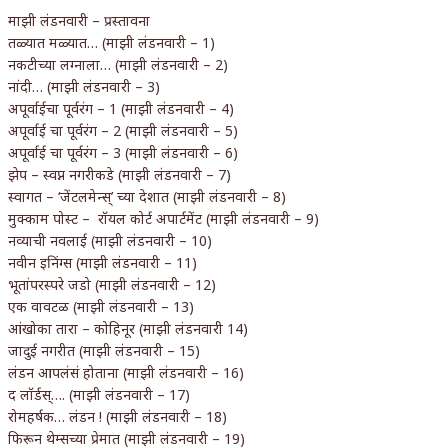
माझी लंडनवारी – प्रस्तावना
तळ्यात मळ्यात… (माझी लंडनवारी – 1)
नकटीच्या लग्नाला… (माझी लंडनवारी – 2)
नांदी… (माझी लंडनवारी – 3)
अपूर्वाईचा पूर्वरंग – 1 (माझी लंडनवारी – 4)
अपूर्वाई चा पूर्वरंग – 2 (माझी लंडनवारी – 5)
अपूर्वाई चा पूर्वरंग – 3 (माझी लंडनवारी – 6)
झेप – स्वप्न नगरीकडे (माझी लंडनवारी – 7)
स्वागत – ‘जेंटलमेन्स्’ च्या देशात (माझी लंडनवारी – 8)
मुक्काम पोस्ट – रॉयल कोर्ट अपार्टमेंट (माझी लंडनवारी – 9)
नव्याची नवलाई (माझी लंडनवारी – 10)
नवीन इनिंग्स (माझी लंडनवारी – 11)
भूतांपरस्परे जडो (माझी लंडनवारी – 12)
एक वावटळ (माझी लंडनवारी – 13)
आंखोका तारा – कोहिनूर (माझी लंडनवारी 14)
जादुई नगरीत (माझी लंडनवारी – 15)
लंडन आपलंसं होताना (माझी लंडनवारी – 16)
द लॉर्डस्…. (माझी लंडनवारी – 17)
रोमहर्षक… लंडन ! (माझी लंडनवारी – 18)
फिरून थेम्सच्या प्रेमात (माझी लंडनवारी – 19)