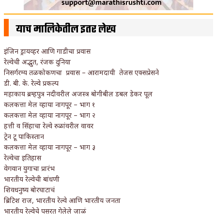
याच मालिकेतील इतर लेख
इंजिन ड्रायव्हर आणि गाडीचा प्रवास
रेल्वेची अद्भुत, रंजक दुनिया
निसर्गरम्य तळकोकणचा प्रवास – आरामदायी तेजस एक्सप्रेसने
डी. बी. के. रेल्वे प्रकल्प
महाकाय ब्रम्हपुत्र नदीवरील अजस्त्र बोगीबील डबल डेकर पूल
कलकत्ता मेल व्हाया नागपूर – भाग १
कलकत्ता मेल व्हाया नागपूर – भाग २
हत्ती व सिंहाचा रेल्वे रुळांवरील वावर
ट्रेन टू पाकिस्तान
कलकत्ता मेल व्हाया नागपूर – भाग ३
रेल्वेचा इतिहास
वेगवान युगाचा प्रारंभ
भारतीय रेल्वेची बांधणी
शिवधनुष्य बोरघाटाचं
ब्रिटिश राज, भारतीय रेल्वे आणि भारतीय जनता
भारतीय रेल्वेचे पसरत गेलेले जाळं