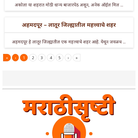
अकोला या शहरात मोठी धान्य बाजारपेठ असून, अनेक ऑईल मिल ...
अहमदपूर – लातूर जिल्ह्यातील महत्त्वाचे शहर
अहमदपूर हे लातूर जिल्ह्यातील एक महत्त्वाचे शहर आहे. येथून जवळच ...
«
‹
1
2
3
4
5
›
»