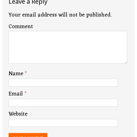
Leave a Reply
Your email address will not be published.
Comment
Name
*
Email
*
Website