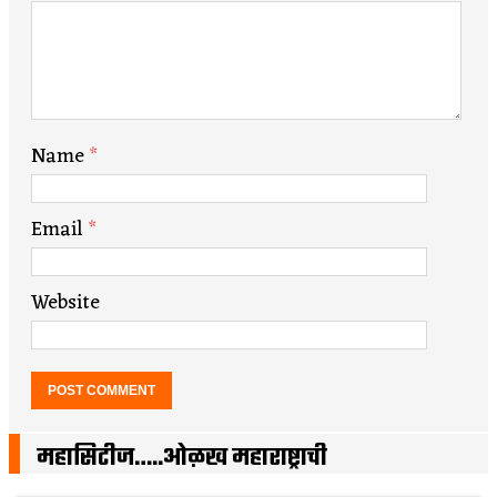
Name
*
Email
*
Website
महासिटीज…..ओळख महाराष्ट्राची