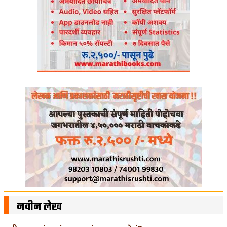
नवीन लेख