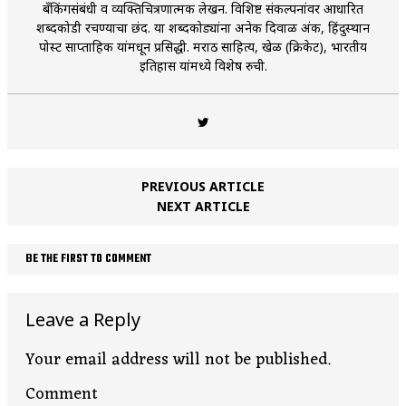
बँकिंगसंबंधी व व्यक्तिचित्रणात्मक लेखन. विशिष्ट संकल्पनांवर आधारित
शब्दकोडी रचण्याचा छंद. या शब्दकोड्यांना अनेक दिवाळी अंक, हिंदुस्थान
पोस्ट साप्ताहिक यांमधून प्रसिद्धी. मराठी साहित्य, खेळ (क्रिकेट), भारतीय
इतिहास यांमध्ये विशेष रुची.
PREVIOUS ARTICLE
NEXT ARTICLE
BE THE FIRST TO COMMENT
Leave a Reply
Your email address will not be published.
Comment