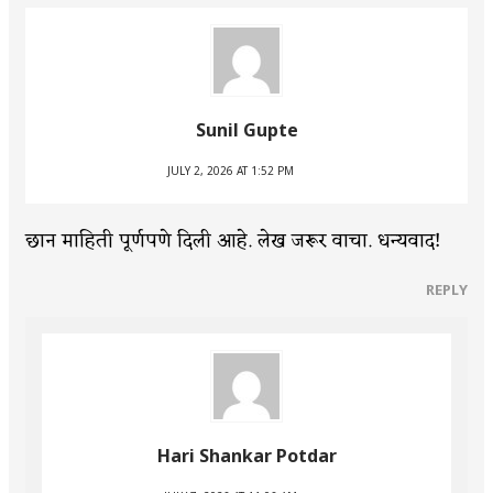
Sunil Gupte
JULY 2, 2026 AT 1:52 PM
छान माहिती पूर्णपणे दिली आहे. लेख जरूर वाचा. धन्यवाद!
REPLY
Hari Shankar Potdar