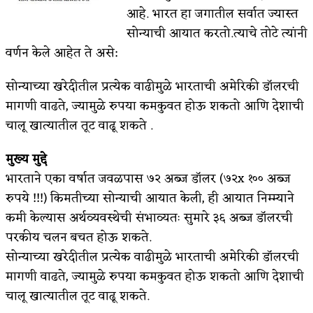
आहे. भारत हा जगातील सर्वात ज्यास्त
सोन्याची आयात करतो.त्याचे तोटे त्यांनी
वर्णन केले आहेत ते असे:
सोन्याच्या खरेदीतील प्रत्येक वाढीमुळे भारताची अमेरिकी डॉलरची
मागणी वाढते, ज्यामुळे रुपया कमकुवत होऊ शकतो आणि देशाची
चालू खात्यातील तूट वाढू शकते .
मुख्य मुद्दे
भारताने एका वर्षात जवळपास ७२ अब्ज डॉलर (७२x १०० अब्ज
रुपये !!!) किमतीच्या सोन्याची आयात केली, ही आयात निम्म्याने
कमी केल्यास अर्थव्यवस्थेची संभाव्यतः सुमारे ३६ अब्ज डॉलरची
परकीय चलन बचत होऊ शकते.
सोन्याच्या खरेदीतील प्रत्येक वाढीमुळे भारताची अमेरिकी डॉलरची
मागणी वाढते, ज्यामुळे रुपया कमकुवत होऊ शकतो आणि देशाची
चालू खात्यातील तूट वाढू शकते.