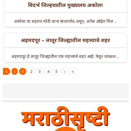
विदर्भ जिल्हयातील मुख्यालय अकोला
अकोला या शहरात मोठी धान्य बाजारपेठ असून, अनेक ऑईल मिल ...
अहमदपूर – लातूर जिल्ह्यातील महत्त्वाचे शहर
अहमदपूर हे लातूर जिल्ह्यातील एक महत्त्वाचे शहर आहे. येथून जवळच ...
«
‹
1
2
3
4
5
›
»