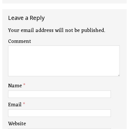
Leave a Reply
Your email address will not be published.
Comment
Name
*
Email
*
Website