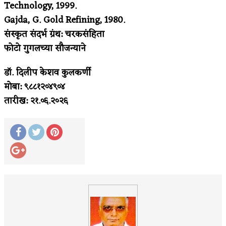
Technology, 1999.
Gajda, G. Gold Refining, 1980.
संस्कृत संदर्भ ग्रंथ: चरकसंहिता
फोटो गुगलच्या सौजन्याने
डॉ. दिलीप केशव कुलकर्णी
मोबा: ९८८१२०४९०४
तारीख: २१.०६.२०२६