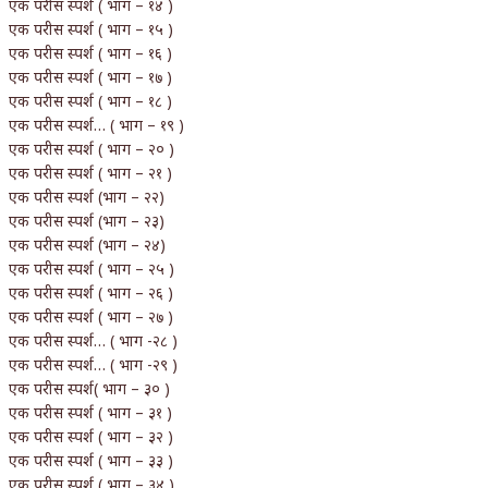
एक परीस स्पर्श ( भाग – १४ )
एक परीस स्पर्श ( भाग – १५ )
एक परीस स्पर्श ( भाग – १६ )
एक परीस स्पर्श ( भाग – १७ )
एक परीस स्पर्श ( भाग – १८ )
एक परीस स्पर्श… ( भाग – १९ )
एक परीस स्पर्श ( भाग – २० )
एक परीस स्पर्श ( भाग – २१ )
एक परीस स्पर्श (भाग – २२)
एक परीस स्पर्श (भाग – २३)
एक परीस स्पर्श (भाग – २४)
एक परीस स्पर्श ( भाग – २५ )
एक परीस स्पर्श ( भाग – २६ )
एक परीस स्पर्श ( भाग – २७ )
एक परीस स्पर्श… ( भाग -२८ )
एक परीस स्पर्श… ( भाग -२९ )
एक परीस स्पर्श( भाग – ३० )
एक परीस स्पर्श ( भाग – ३१ )
एक परीस स्पर्श ( भाग – ३२ )
एक परीस स्पर्श ( भाग – ३३ )
एक परीस स्पर्श ( भाग – ३४ )