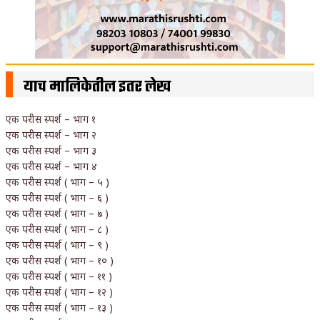
याच मालिकेतील इतर लेख
एक परीस स्पर्श – भाग १
एक परीस स्पर्श – भाग २
एक परीस स्पर्श – भाग ३
एक परीस स्पर्श – भाग ४
एक परीस स्पर्श ( भाग – ५ )
एक परीस स्पर्श ( भाग – ६ )
एक परीस स्पर्श ( भाग – ७ )
एक परीस स्पर्श ( भाग – ८ )
एक परीस स्पर्श ( भाग – ९ )
एक परीस स्पर्श ( भाग – १० )
एक परीस स्पर्श ( भाग – ११ )
एक परीस स्पर्श ( भाग – १२ )
एक परीस स्पर्श ( भाग – १३ )