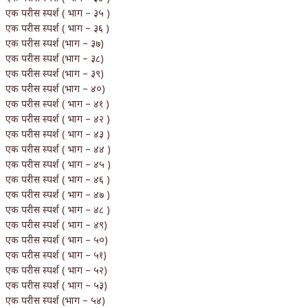
एक परीस स्पर्श ( भाग – ३५ )
एक परीस स्पर्श ( भाग – ३६ )
एक परीस स्पर्श (भाग – ३७)
एक परीस स्पर्श (भाग – ३८)
एक परीस स्पर्श (भाग – ३९)
एक परीस स्पर्श (भाग – ४०)
एक परीस स्पर्श ( भाग – ४१ )
एक परीस स्पर्श ( भाग – ४२ )
एक परीस स्पर्श ( भाग – ४३ )
एक परीस स्पर्श ( भाग – ४४ )
एक परीस स्पर्श ( भाग – ४५ )
एक परीस स्पर्श ( भाग – ४६ )
एक परीस स्पर्श ( भाग – ४७ )
एक परीस स्पर्श ( भाग – ४८ )
एक परीस स्पर्श ( भाग – ४९)
एक परीस स्पर्श ( भाग – ५०)
एक परीस स्पर्श ( भाग – ५१)
एक परीस स्पर्श ( भाग – ५२)
एक परीस स्पर्श ( भाग – ५३)
एक परीस स्पर्श (भाग – ५४)