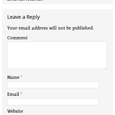
Leave a Reply
Your email address will not be published.
Comment
Name
*
Email
*
Website