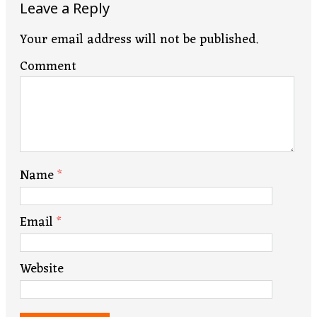
Leave a Reply
Your email address will not be published.
Comment
Name
*
Email
*
Website