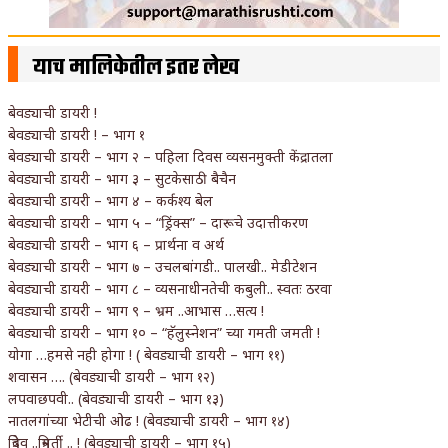
याच मालिकेतील इतर लेख
बेवड्याची डायरी !
बेवड्याची डायरी ! – भाग १
बेवड्याची डायरी – भाग २ – पहिला दिवस व्यसनमुक्ती केंद्रातला
बेवड्याची डायरी – भाग ३ – सुटकेसाठी बैचैन
बेवड्याची डायरी – भाग ४ – कर्कश्य बेल
बेवड्याची डायरी – भाग ५ – “ड्रिंक्स” – दारूचे उदात्तीकरण
बेवड्याची डायरी – भाग ६ – प्रार्थना व अर्थ
बेवड्याची डायरी – भाग ७ – उचलबांगडी.. पालखी.. मेडीटेशन
बेवड्याची डायरी – भाग ८ – व्यसनाधीनतेची कबुली.. स्वतः ठरवा
बेवड्याची डायरी – भाग ९ – भ्रम ..आभास …सत्य !
बेवड्याची डायरी – भाग १० – “हॅलुस्नेशन” च्या गमती जमती !
योगा …हमसे नही होगा ! ( बेवड्याची डायरी – भाग ११)
शवासन …. (बेवड्याची डायरी – भाग १२)
लपवाछपवी.. (बेवड्याची डायरी – भाग १३)
नातलगांच्या भेटीची ओढ ! (बेवड्याची डायरी – भाग १४)
त्रिदेव ..त्रिमूर्ती .. ! (बेवड्याची डायरी – भाग १५)