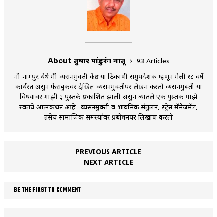
About तुषार पांडुरंग नातू
93 Articles
मी नागपुर येथे मैत्री व्यसनमुक्ती केंद्र या ठिकाणी समुपदेशक म्हणून गेली १८ वर्षे
कार्यरत असुन फेसबुकवर देखिल व्यसनमुक्तीपर लेखन करतो व्यसनमुक्ती या
विषयावर माझी ३ पुस्तके प्रकाशित झाली असुन त्यातले एक पुस्तक माझे
स्वतचे आत्मकथन आहे . व्यसनमुक्ती व भावनिक संतुलन, स्ट्रेस मॅनेजमेंट,
तसेच सामाजिक समस्यांवर प्रबोधनपर लिखाण करतो
PREVIOUS ARTICLE
NEXT ARTICLE
BE THE FIRST TO COMMENT