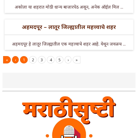
अकोला या शहरात मोठी धान्य बाजारपेठ असून, अनेक ऑईल मिल ...
अहमदपूर – लातूर जिल्ह्यातील महत्त्वाचे शहर
अहमदपूर हे लातूर जिल्ह्यातील एक महत्त्वाचे शहर आहे. येथून जवळच ...
«
‹
1
2
3
4
5
›
»