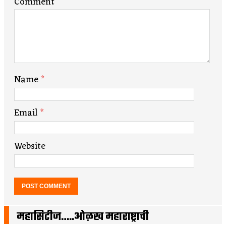
Comment
Name
*
Email
*
Website
महासिटीज…..ओळख महाराष्ट्राची