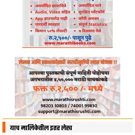
याच मालिकेतील इतर लेख