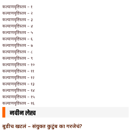
कल्याणवृष्टिस्तव – १
कल्याणवृष्टिस्तव – २
कल्याणवृष्टिस्तव – ३
कल्याणवृष्टिस्तव – ४
कल्याणवृष्टिस्तव – ५
कल्याणवृष्टिस्तव – ६
कल्याणवृष्टिस्तव – ७
कल्याणवृष्टिस्तव – ८
कल्याणवृष्टिस्तव – ९
कल्याणवृष्टिस्तव – १०
कल्याणवृष्टिस्तव – ११
कल्याणवृष्टिस्तव – १२
कल्याणवृष्टिस्तव – १३
कल्याणवृष्टिस्तव – १४
कल्याणवृष्टिस्तव – १५
कल्याणवृष्टिस्तव – १६
नवीन लेख
बुडीच खटलं – संयुक्त कुटुंब का गरजेचं?