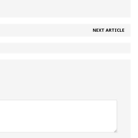
NEXT ARTICLE