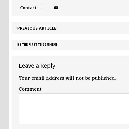
Contact:
PREVIOUS ARTICLE
BE THE FIRST TO COMMENT
Leave a Reply
Your email address will not be published.
Comment