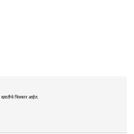
य ख्यातीचे चित्रकार आहेत.