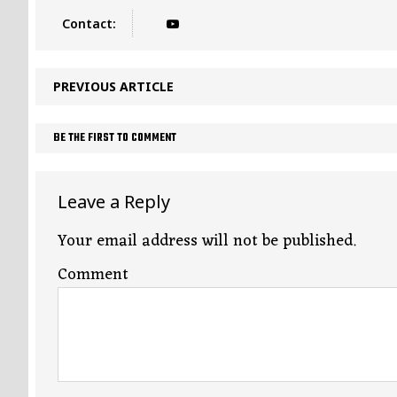
Contact:
PREVIOUS ARTICLE
BE THE FIRST TO COMMENT
Leave a Reply
Your email address will not be published.
Comment