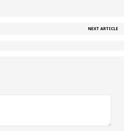
NEXT ARTICLE