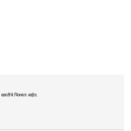
य ख्यातीचे चित्रकार आहेत.