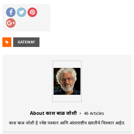
GATEWAY
About प्रकाश बाळ जोशी
46 Articles
प्रकाश बाळ जोशी हे ज्येष्ठ पत्रकार आणि आंतरराष्टीय ख्यातीचे चित्रकार आहेत.