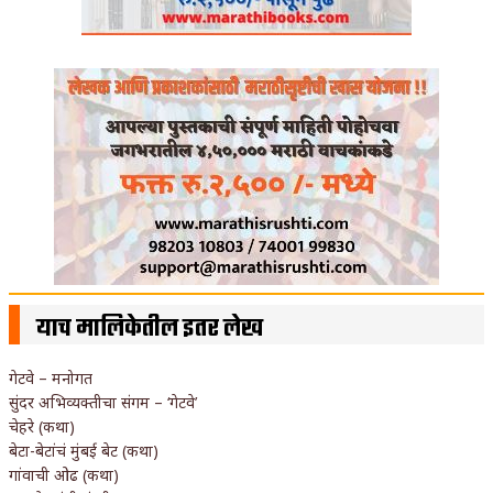
याच मालिकेतील इतर लेख
गेटवे – मनोगत
सुंदर अभिव्यक्तीचा संगम – ‘गेटवे’
चेहरे (कथा)
बेटा-बेटांचं मुंबई बेट (कथा)
गांवाची ओढ (कथा)