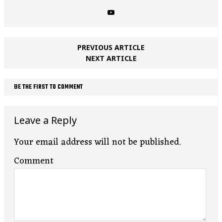
PREVIOUS ARTICLE
NEXT ARTICLE
BE THE FIRST TO COMMENT
Leave a Reply
Your email address will not be published.
Comment