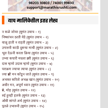
याच मालिकेतील इतर लेख
न कळे जोवर (सुमंत उवाच – १)
निष्कांचन ठरती वेडे (सुमंत उवाच – २)
वाळू हाती न राहती (सुमंत उवाच – ३)
उगारुनी काठी दुसऱ्या माथी (सुमंत उवाच – ४)
भूल देऊनी करता क्रिया (सुमंत उवाच – ५)
उभ्या कपारी मधला प्राणी (सुमंत उवाच – ६)
दास म्हणो उदास म्हणो (सुमंत उवाच – ७)
पराक्रम ज्याचा त्याचा (सुमंत उवाच – ८)
ज्या प्रश्नी मन कोंडून जाते (सुमंत उवाच – ९)
अभक्त करितो अभक्ष खान (सुमंत उवाच – १०)
अधीर मन, अपूर्ण ध्यान (सुमंत उवाच – ११)
प्रेम, मोह (सुमंत उवाच – १२)
रुई हुनही हलके (सुमंत उवाच – १३)
ओवी सांगते अर्थ (सुमंत उवाच – १४)
पुतळे उभारुनी (सुमंत उवाच – १५)