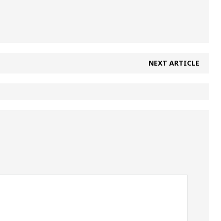
NEXT ARTICLE