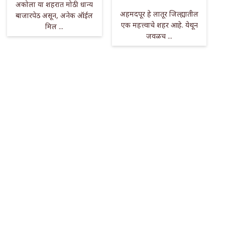
अकोला या शहरात मोठी धान्य
अहमदपूर हे लातूर जिल्ह्यातील
बाजारपेठ असून, अनेक ऑईल
एक महत्त्वाचे शहर आहे. येथून
मिल ...
जवळच ...