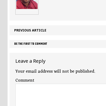
PREVIOUS ARTICLE
BE THE FIRST TO COMMENT
Leave a Reply
Your email address will not be published.
Comment