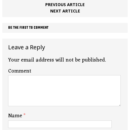
PREVIOUS ARTICLE
NEXT ARTICLE
BE THE FIRST TO COMMENT
Leave a Reply
Your email address will not be published.
Comment
Name
*