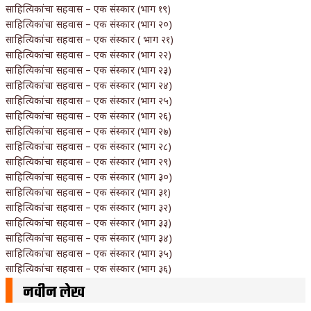
साहित्यिकांचा सहवास – एक संस्कार (भाग १९)
साहित्यिकांचा सहवास – एक संस्कार (भाग २०)
साहित्यिकांचा सहवास – एक संस्कार ( भाग २१)
साहित्यिकांचा सहवास – एक संस्कार (भाग २२)
साहित्यिकांचा सहवास – एक संस्कार (भाग २३)
साहित्यिकांचा सहवास – एक संस्कार (भाग २४)
साहित्यिकांचा सहवास – एक संस्कार (भाग २५)
साहित्यिकांचा सहवास – एक संस्कार (भाग २६)
साहित्यिकांचा सहवास – एक संस्कार (भाग २७)
साहित्यिकांचा सहवास – एक संस्कार (भाग २८)
साहित्यिकांचा सहवास – एक संस्कार (भाग २९)
साहित्यिकांचा सहवास – एक संस्कार (भाग ३०)
साहित्यिकांचा सहवास – एक संस्कार (भाग ३१)
साहित्यिकांचा सहवास – एक संस्कार (भाग ३२)
साहित्यिकांचा सहवास – एक संस्कार (भाग ३३)
साहित्यिकांचा सहवास – एक संस्कार (भाग ३४)
साहित्यिकांचा सहवास – एक संस्कार (भाग ३५)
साहित्यिकांचा सहवास – एक संस्कार (भाग ३६)
नवीन लेख