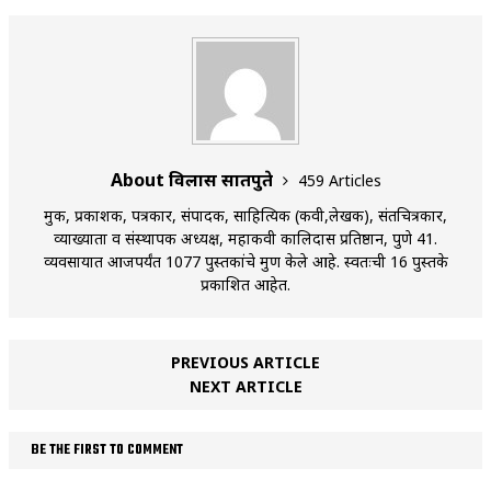
About विलास सातपुते
459 Articles
मुद्रक, प्रकाशक, पत्रकार, संपादक, साहित्यिक (कवी,लेखक), संतचित्रकार,
व्याख्याता व संस्थापक अध्यक्ष, महाकवी कालिदास प्रतिष्ठान, पुणे 41.
व्यवसायात आजपर्यंत 1077 पुस्तकांचे मुद्रण केले आहे. स्वतःची 16 पुस्तके
प्रकाशित आहेत.
PREVIOUS ARTICLE
NEXT ARTICLE
BE THE FIRST TO COMMENT