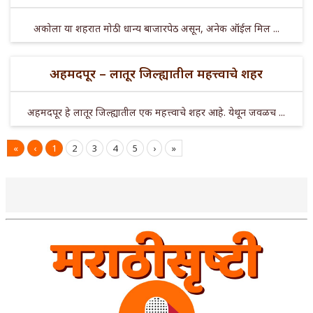
अकोला या शहरात मोठी धान्य बाजारपेठ असून, अनेक ऑईल मिल ...
अहमदपूर – लातूर जिल्ह्यातील महत्त्वाचे शहर
अहमदपूर हे लातूर जिल्ह्यातील एक महत्त्वाचे शहर आहे. येथून जवळच ...
«
‹
1
2
3
4
5
›
»