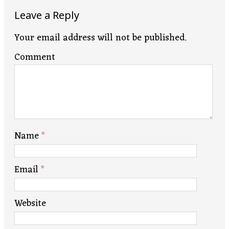
Leave a Reply
Your email address will not be published.
Comment
Name
*
Email
*
Website