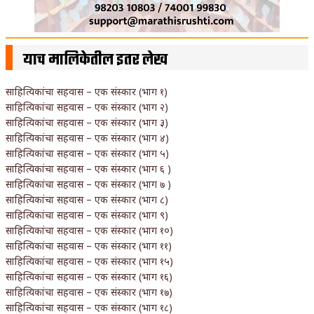
याच मालिकेतील इतर लेख
साहित्यिकांचा सहवास – एक संस्कार (भाग १)
साहित्यिकांचा सहवास – एक संस्कार (भाग २)
साहित्यिकांचा सहवास – एक संस्कार (भाग ३)
साहित्यिकांचा सहवास – एक संस्कार (भाग ४)
साहित्यिकांचा सहवास – एक संस्कार (भाग ५)
साहित्यिकांचा सहवास – एक संस्कार (भाग ६ )
साहित्यिकांचा सहवास – एक संस्कार (भाग ७ )
साहित्यिकांचा सहवास – एक संस्कार (भाग ८)
साहित्यिकांचा सहवास – एक संस्कार (भाग ९)
साहित्यिकांचा सहवास – एक संस्कार (भाग १०)
साहित्यिकांचा सहवास – एक संस्कार (भाग ११)
साहित्यिकांचा सहवास – एक संस्कार (भाग १५)
साहित्यिकांचा सहवास – एक संस्कार (भाग १६)
साहित्यिकांचा सहवास – एक संस्कार (भाग १७)
साहित्यिकांचा सहवास – एक संस्कार (भाग १८)