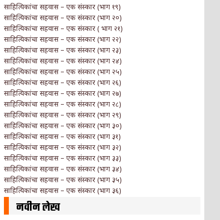
साहित्यिकांचा सहवास – एक संस्कार (भाग १९)
साहित्यिकांचा सहवास – एक संस्कार (भाग २०)
साहित्यिकांचा सहवास – एक संस्कार ( भाग २१)
साहित्यिकांचा सहवास – एक संस्कार (भाग २२)
साहित्यिकांचा सहवास – एक संस्कार (भाग २३)
साहित्यिकांचा सहवास – एक संस्कार (भाग २४)
साहित्यिकांचा सहवास – एक संस्कार (भाग २५)
साहित्यिकांचा सहवास – एक संस्कार (भाग २६)
साहित्यिकांचा सहवास – एक संस्कार (भाग २७)
साहित्यिकांचा सहवास – एक संस्कार (भाग २८)
साहित्यिकांचा सहवास – एक संस्कार (भाग २९)
साहित्यिकांचा सहवास – एक संस्कार (भाग ३०)
साहित्यिकांचा सहवास – एक संस्कार (भाग ३१)
साहित्यिकांचा सहवास – एक संस्कार (भाग ३२)
साहित्यिकांचा सहवास – एक संस्कार (भाग ३३)
साहित्यिकांचा सहवास – एक संस्कार (भाग ३४)
साहित्यिकांचा सहवास – एक संस्कार (भाग ३५)
साहित्यिकांचा सहवास – एक संस्कार (भाग ३६)
नवीन लेख