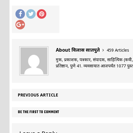
About विलास सातपुते
459 Articles
मुद्रक, प्रकाशक, पत्रकार, संपादक, साहित्यिक (कव
प्रतिष्ठान, पुणे 41. व्यवसायात आजपर्यंत 1077 पुस्त
PREVIOUS ARTICLE
BE THE FIRST TO COMMENT