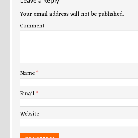
Leave a Reply
Your email address will not be published.
Comment
Name
*
Email
*
Website