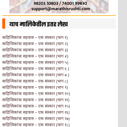
याच मालिकेतील इतर लेख
साहित्यिकांचा सहवास – एक संस्कार (भाग १)
साहित्यिकांचा सहवास – एक संस्कार (भाग २)
साहित्यिकांचा सहवास – एक संस्कार (भाग ३)
साहित्यिकांचा सहवास – एक संस्कार (भाग ४)
साहित्यिकांचा सहवास – एक संस्कार (भाग ५)
साहित्यिकांचा सहवास – एक संस्कार (भाग ६ )
साहित्यिकांचा सहवास – एक संस्कार (भाग ७ )
साहित्यिकांचा सहवास – एक संस्कार (भाग ८)
साहित्यिकांचा सहवास – एक संस्कार (भाग ९)
साहित्यिकांचा सहवास – एक संस्कार (भाग १०)
साहित्यिकांचा सहवास – एक संस्कार (भाग ११)
साहित्यिकांचा सहवास – एक संस्कार (भाग १५)
साहित्यिकांचा सहवास – एक संस्कार (भाग १६)
साहित्यिकांचा सहवास – एक संस्कार (भाग १७)
साहित्यिकांचा सहवास – एक संस्कार (भाग १८)