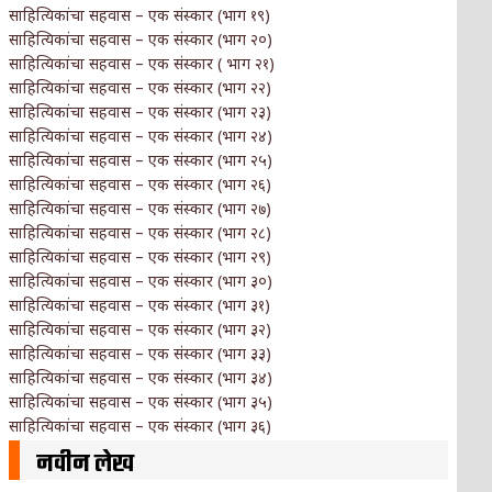
साहित्यिकांचा सहवास – एक संस्कार (भाग १९)
साहित्यिकांचा सहवास – एक संस्कार (भाग २०)
साहित्यिकांचा सहवास – एक संस्कार ( भाग २१)
साहित्यिकांचा सहवास – एक संस्कार (भाग २२)
साहित्यिकांचा सहवास – एक संस्कार (भाग २३)
साहित्यिकांचा सहवास – एक संस्कार (भाग २४)
साहित्यिकांचा सहवास – एक संस्कार (भाग २५)
साहित्यिकांचा सहवास – एक संस्कार (भाग २६)
साहित्यिकांचा सहवास – एक संस्कार (भाग २७)
साहित्यिकांचा सहवास – एक संस्कार (भाग २८)
साहित्यिकांचा सहवास – एक संस्कार (भाग २९)
साहित्यिकांचा सहवास – एक संस्कार (भाग ३०)
साहित्यिकांचा सहवास – एक संस्कार (भाग ३१)
साहित्यिकांचा सहवास – एक संस्कार (भाग ३२)
साहित्यिकांचा सहवास – एक संस्कार (भाग ३३)
साहित्यिकांचा सहवास – एक संस्कार (भाग ३४)
साहित्यिकांचा सहवास – एक संस्कार (भाग ३५)
साहित्यिकांचा सहवास – एक संस्कार (भाग ३६)
नवीन लेख