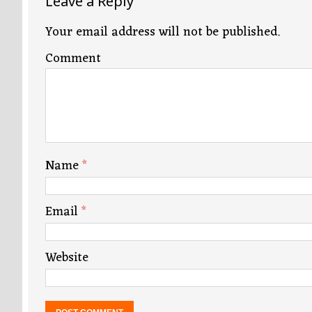
Leave a Reply
Your email address will not be published.
Comment
Name
*
Email
*
Website