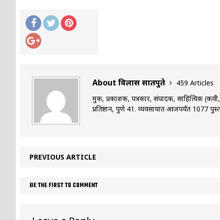
About विलास सातपुते
459 Articles
मुद्रक, प्रकाशक, पत्रकार, संपादक, साहित्यिक (कव
प्रतिष्ठान, पुणे 41. व्यवसायात आजपर्यंत 1077 पुस्त
PREVIOUS ARTICLE
BE THE FIRST TO COMMENT