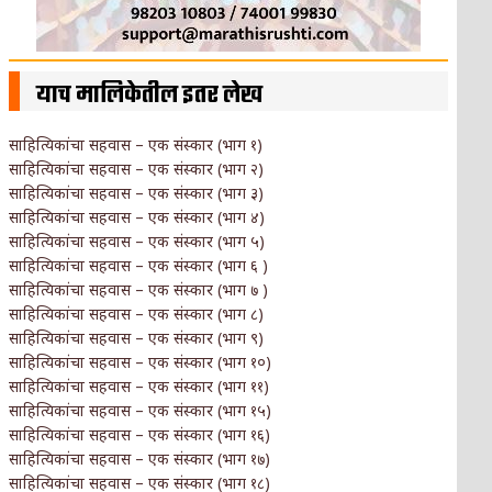
याच मालिकेतील इतर लेख
साहित्यिकांचा सहवास – एक संस्कार (भाग १)
साहित्यिकांचा सहवास – एक संस्कार (भाग २)
साहित्यिकांचा सहवास – एक संस्कार (भाग ३)
साहित्यिकांचा सहवास – एक संस्कार (भाग ४)
साहित्यिकांचा सहवास – एक संस्कार (भाग ५)
साहित्यिकांचा सहवास – एक संस्कार (भाग ६ )
साहित्यिकांचा सहवास – एक संस्कार (भाग ७ )
साहित्यिकांचा सहवास – एक संस्कार (भाग ८)
साहित्यिकांचा सहवास – एक संस्कार (भाग ९)
साहित्यिकांचा सहवास – एक संस्कार (भाग १०)
साहित्यिकांचा सहवास – एक संस्कार (भाग ११)
साहित्यिकांचा सहवास – एक संस्कार (भाग १५)
साहित्यिकांचा सहवास – एक संस्कार (भाग १६)
साहित्यिकांचा सहवास – एक संस्कार (भाग १७)
साहित्यिकांचा सहवास – एक संस्कार (भाग १८)