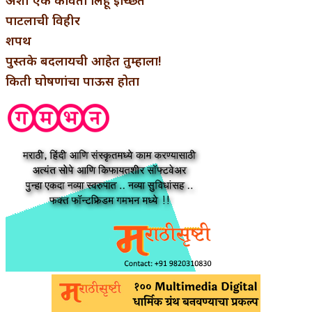
पाटलाची विहीर
शपथ
पुस्तके बदलायची आहेत तुम्हाला!
किती घोषणांचा पाऊस होता