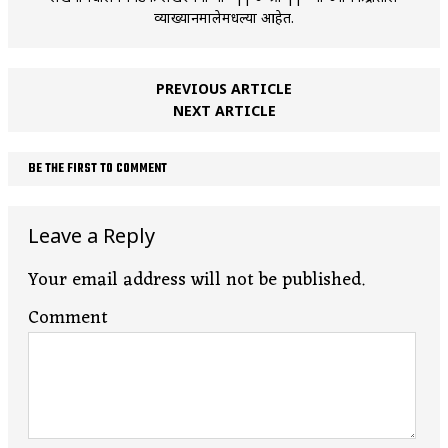
व्याख्यानमालेमधल्या आहेत.
PREVIOUS ARTICLE
NEXT ARTICLE
BE THE FIRST TO COMMENT
Leave a Reply
Your email address will not be published.
Comment