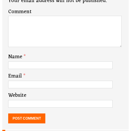
Your email address will not be published.
Comment
Name
*
Email
*
Website