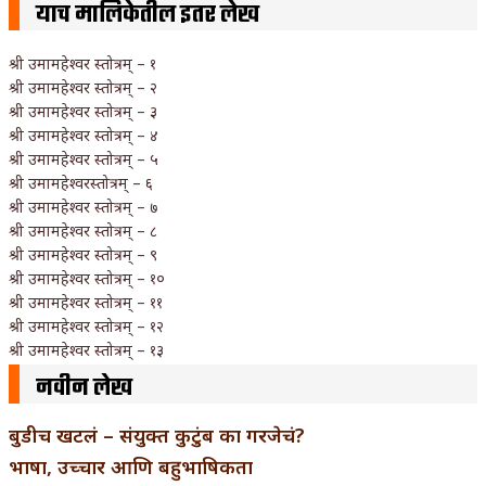
याच मालिकेतील इतर लेख
श्री उमामहेश्वर स्तोत्रम् – १
श्री उमामहेश्वर स्तोत्रम् – २
श्री उमामहेश्वर स्तोत्रम् – ३
श्री उमामहेश्वर स्तोत्रम् – ४
श्री उमामहेश्वर स्तोत्रम् – ५
श्री उमामहेश्वरस्तोत्रम् – ६
श्री उमामहेश्वर स्तोत्रम् – ७
श्री उमामहेश्वर स्तोत्रम् – ८
श्री उमामहेश्वर स्तोत्रम् – ९
श्री उमामहेश्वर स्तोत्रम् – १०
श्री उमामहेश्वर स्तोत्रम् – ११
श्री उमामहेश्वर स्तोत्रम् – १२
श्री उमामहेश्वर स्तोत्रम् – १३
नवीन लेख
बुडीच खटलं – संयुक्त कुटुंब का गरजेचं?
भाषा, उच्चार आणि बहुभाषिकता