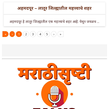
अहमदपूर – लातूर जिल्ह्यातील महत्त्वाचे शहर
अहमदपूर हे लातूर जिल्ह्यातील एक महत्त्वाचे शहर आहे. येथून जवळच ...
«
‹
1
2
3
4
5
›
»