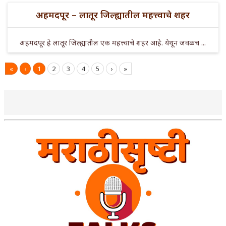
अहमदपूर – लातूर जिल्ह्यातील महत्त्वाचे शहर
अहमदपूर हे लातूर जिल्ह्यातील एक महत्त्वाचे शहर आहे. येथून जवळच ...
«
‹
1
2
3
4
5
›
»