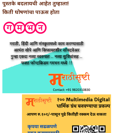
पुस्तके बदलायची आहेत तुम्हाला!
किती घोषणांचा पाऊस होता