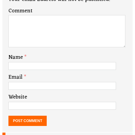
Comment
Name
*
Email
*
Website