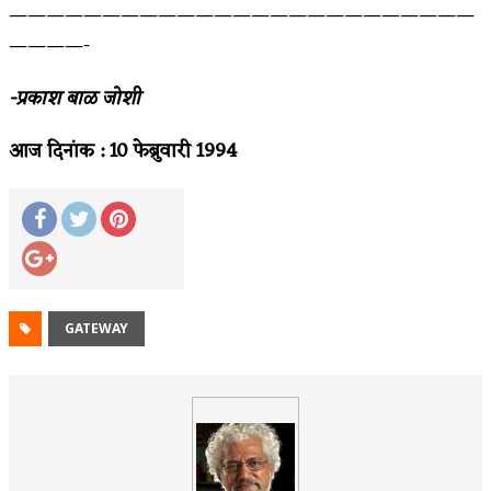
—————————————————————————
————-
-प्रकाश बाळ जोशी
आज दिनांक
: 10
फेब्रुवारी
1994
GATEWAY