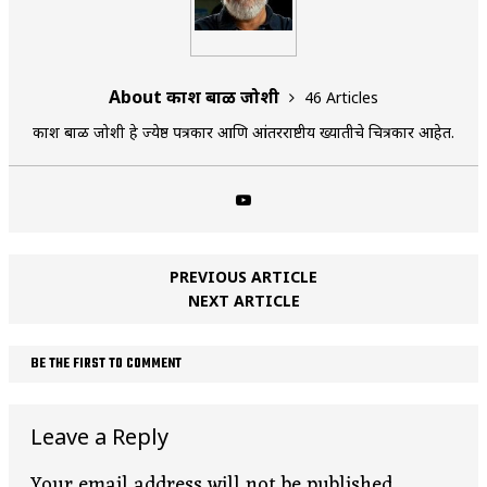
About प्रकाश बाळ जोशी
46 Articles
प्रकाश बाळ जोशी हे ज्येष्ठ पत्रकार आणि आंतरराष्टीय ख्यातीचे चित्रकार आहेत.
PREVIOUS ARTICLE
NEXT ARTICLE
BE THE FIRST TO COMMENT
Leave a Reply
Your email address will not be published.