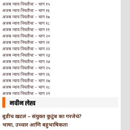
अजब न्याय नियतीचा – भाग १५
अजब न्याय नियतीचा – भाग १६
अजब न्याय नियतीचा – भाग १७
अजब न्याय नियतीचा – भाग १८
अजब न्याय नियतीचा – भाग १९
अजब न्याय नियतीचा – भाग २०
अजब न्याय नियतीचा – भाग २१
अजब न्याय नियतीचा – भाग २२
अजब न्याय नियतीचा – भाग २३
अजब न्याय नियतीचा – भाग २४
अजब न्याय नियतीचा – भाग २५
अजब न्याय नियतीचा – भाग २६
अजब न्याय नियतीचा – भाग २७
अजब न्याय नियतीचा – भाग २८
अजब न्याय नियतीचा – भाग २९
नवीन लेख
बुडीच खटलं – संयुक्त कुटुंब का गरजेचं?
भाषा, उच्चार आणि बहुभाषिकता