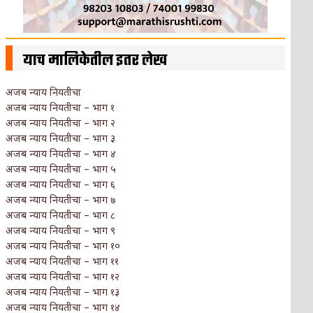
याच मालिकेतील इतर लेख
अजब न्याय नियतीचा
अजब न्याय नियतीचा – भाग १
अजब न्याय नियतीचा – भाग २
अजब न्याय नियतीचा – भाग ३
अजब न्याय नियतीचा – भाग ४
अजब न्याय नियतीचा – भाग ५
अजब न्याय नियतीचा – भाग ६
अजब न्याय नियतीचा – भाग ७
अजब न्याय नियतीचा – भाग ८
अजब न्याय नियतीचा – भाग ९
अजब न्याय नियतीचा – भाग १०
अजब न्याय नियतीचा – भाग ११
अजब न्याय नियतीचा – भाग १२
अजब न्याय नियतीचा – भाग १३
अजब न्याय नियतीचा – भाग १४