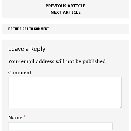
PREVIOUS ARTICLE
NEXT ARTICLE
BE THE FIRST TO COMMENT
Leave a Reply
Your email address will not be published.
Comment
Name
*