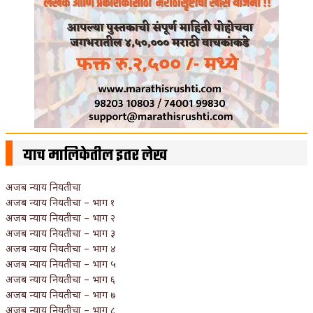
याच मालिकेतील इतर लेख
अजब न्याय नियतीचा
अजब न्याय नियतीचा – भाग १
अजब न्याय नियतीचा – भाग २
अजब न्याय नियतीचा – भाग ३
अजब न्याय नियतीचा – भाग ४
अजब न्याय नियतीचा – भाग ५
अजब न्याय नियतीचा – भाग ६
अजब न्याय नियतीचा – भाग ७
अजब न्याय नियतीचा – भाग ८