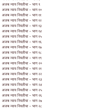
अजब न्याय नियतीचा – भाग ९
अजब न्याय नियतीचा – भाग १०
अजब न्याय नियतीचा – भाग ११
अजब न्याय नियतीचा – भाग १२
अजब न्याय नियतीचा – भाग १३
अजब न्याय नियतीचा – भाग १४
अजब न्याय नियतीचा – भाग १५
अजब न्याय नियतीचा – भाग १६
अजब न्याय नियतीचा – भाग १७
अजब न्याय नियतीचा – भाग १८
अजब न्याय नियतीचा – भाग १९
अजब न्याय नियतीचा – भाग २०
अजब न्याय नियतीचा – भाग २१
अजब न्याय नियतीचा – भाग २२
अजब न्याय नियतीचा – भाग २३
अजब न्याय नियतीचा – भाग २४
अजब न्याय नियतीचा – भाग २५
अजब न्याय नियतीचा – भाग २६
अजब न्याय नियतीचा – भाग २७
अजब न्याय नियतीचा – भाग २८