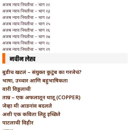
अजब न्याय नियतीचा – भाग २२
अजब न्याय नियतीचा – भाग २३
अजब न्याय नियतीचा – भाग २४
अजब न्याय नियतीचा – भाग २५
अजब न्याय नियतीचा – भाग २६
अजब न्याय नियतीचा – भाग २७
अजब न्याय नियतीचा – भाग २८
अजब न्याय नियतीचा – भाग २९
नवीन लेख
बुडीच खटलं – संयुक्त कुटुंब का गरजेचं?
भाषा, उच्चार आणि बहुभाषिकता
वारी विठ्ठलाची
ताम्र – एक अफलातून धातू (COPPER)
जेव्हा मी आडनांव बदलले
अशी एक कविता लिहू इच्छिते
पाटलाची विहीर