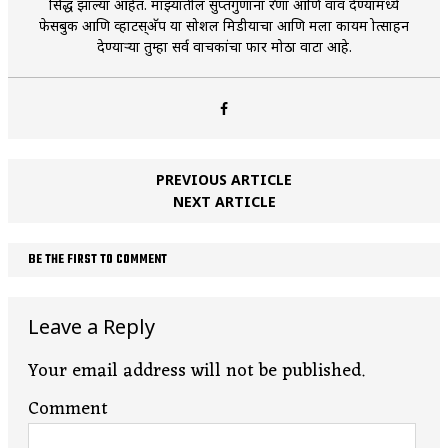
प्रसिद्ध झाल्या आहेत. माझ्यातील सुप्तगुणांना प्रेरणा आणि वाव देण्यामध्ये
फेसबुक आणि व्हाटस्अ‍ॅप या सोशल मिडीयाचा आणि मला कायम प्रोत्साहन
देण्यार्‍या तुम्हा सर्व वाचकांचा फार मोठा वाटा आहे.
PREVIOUS ARTICLE
NEXT ARTICLE
BE THE FIRST TO COMMENT
Leave a Reply
Your email address will not be published.
Comment