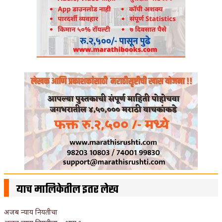
याच मालिकेतील इतर लेख
अजब न्याय नियतीचा