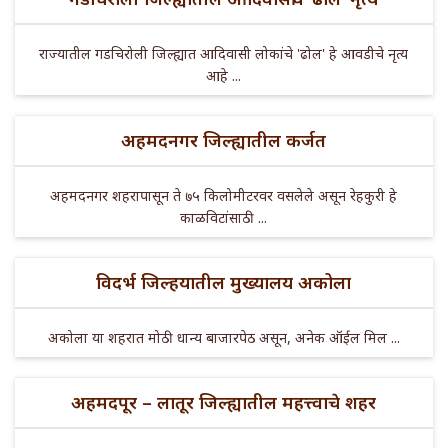
राज्यातील गडचिरोली जिल्ह्यात आदिवासी लोकांचे 'ढोल' हे आवडीचे नृत्य
आहे ...
अहमदनगर जिल्ह्यातील कर्जत
अहमदनगर शहरापासून ते ७५ किलोमीटरवर वसलेले असून रेहकुरी हे
काळविटांसाठी ...
विदर्भ जिल्हयातील मुख्यालय अकोला
अकोला या शहरात मोठी धान्य बाजारपेठ असून, अनेक ऑईल मिल ...
अहमदपूर – लातूर जिल्ह्यातील महत्त्वाचे शहर