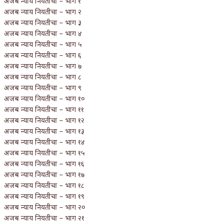
अजब न्याय नियतीचा – भाग १
अजब न्याय नियतीचा – भाग २
अजब न्याय नियतीचा – भाग ३
अजब न्याय नियतीचा – भाग ४
अजब न्याय नियतीचा – भाग ५
अजब न्याय नियतीचा – भाग ६
अजब न्याय नियतीचा – भाग ७
अजब न्याय नियतीचा – भाग ८
अजब न्याय नियतीचा – भाग ९
अजब न्याय नियतीचा – भाग १०
अजब न्याय नियतीचा – भाग ११
अजब न्याय नियतीचा – भाग १२
अजब न्याय नियतीचा – भाग १३
अजब न्याय नियतीचा – भाग १४
अजब न्याय नियतीचा – भाग १५
अजब न्याय नियतीचा – भाग १६
अजब न्याय नियतीचा – भाग १७
अजब न्याय नियतीचा – भाग १८
अजब न्याय नियतीचा – भाग १९
अजब न्याय नियतीचा – भाग २०
अजब न्याय नियतीचा – भाग २१