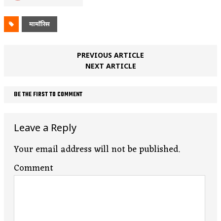
मार्मोरिस
PREVIOUS ARTICLE
NEXT ARTICLE
BE THE FIRST TO COMMENT
Leave a Reply
Your email address will not be published.
Comment