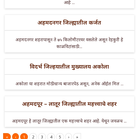
आहे ...
अहमदनगर जिल्ह्यातील कर्जत
अहमदनगर शहरापासून ते ७५ किलोमीटरवर वसलेले असून रेहकुरी हे
काळविटांसाठी ...
विदर्भ जिल्हयातील मुख्यालय अकोला
अकोला या शहरात मोठी धान्य बाजारपेठ असून, अनेक ऑईल मिल ...
अहमदपूर – लातूर जिल्ह्यातील महत्त्वाचे शहर
अहमदपूर हे लातूर जिल्ह्यातील एक महत्त्वाचे शहर आहे. येथून जवळच ...
«
‹
1
2
3
4
5
›
»