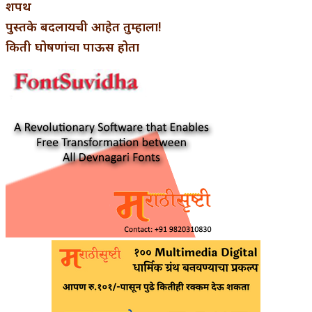
शपथ
पुस्तके बदलायची आहेत तुम्हाला!
किती घोषणांचा पाऊस होता