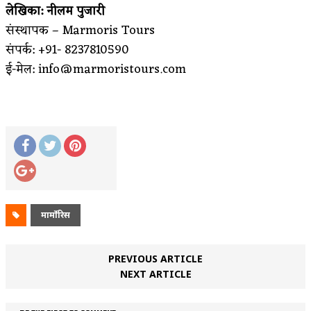
लेखिका: नीलम पुजारी
संस्थापक – Marmoris Tours
संपर्क: +91- 8237810590
ई-मेल: info@marmoristours.com
मार्मोरिस
PREVIOUS ARTICLE
NEXT ARTICLE