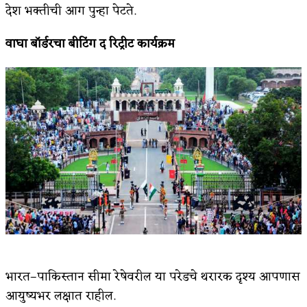
देश भक्तीची आग पुन्हा पेटते.
वाघा बॉर्डरचा बीटिंग द रिट्रीट कार्यक्रम
भारत–पाकिस्तान सीमा रेषेवरील या परेडचे थरारक दृश्य आपणास
आयुष्यभर लक्षात राहील.