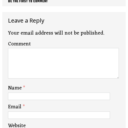
BE THE FIRST TO COMMENT
Leave a Reply
Your email address will not be published.
Comment
Name
*
Email
*
Website