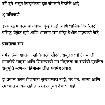
वर्षे जुने असून देवदारांच्या दाट जंगलाने वेढलेले आहे.
२) मणिकर्ण
उपचारक्षम गरम पाण्याच्या कुंडांसाठी आणि धार्मिक विधींसाठी
प्रसिद्ध. वैकुंठ मुनी आणि भगवान राम मंदिर येथील महत्त्वाची केंद्रे.
प्रवासाचा सार
धर्मशाळेची शांतता, खज्जियारचे सौंदर्य, अमृतसरची देशभक्ती,
मनालीचे साहस आणि शिमल्याची मन मोहकता या सर्वांची एकत्रित
अनुभूति म्हणजेच
हिमालयातील सर्वश्रेष्ठ प्रवास
.
हा प्रवास फक्त डोळ्यांना सुखावणारा नाही, तर मन, आत्मा आणि
स्मरणात कायम राहील असा अनुभव देणारा आहे.