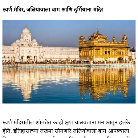
स्वर्ण मंदिर
,
जलियांवाला बाग आणि दुर्गियाना मंदिर
स्वर्ण मंदिरातील शांततेत काही क्षण घालवताना मन आतून हलके
होते. इतिहासाच्या जखमा सांगणारे जलियांवाला बाग आपल्याला