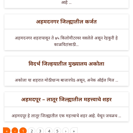
आहे ...
अहमदनगर जिल्ह्यातील कर्जत
अहमदनगर शहरापासून ते ७५ किलोमीटरवर वसलेले असून रेहकुरी हे
काळविटांसाठी ...
विदर्भ जिल्हयातील मुख्यालय अकोला
अकोला या शहरात मोठी धान्य बाजारपेठ असून, अनेक ऑईल मिल ...
अहमदपूर – लातूर जिल्ह्यातील महत्त्वाचे शहर
अहमदपूर हे लातूर जिल्ह्यातील एक महत्त्वाचे शहर आहे. येथून जवळच ...
«
‹
1
2
3
4
5
›
»