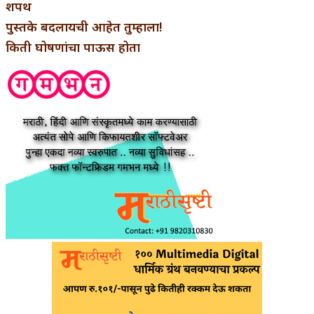
शपथ
पुस्तके बदलायची आहेत तुम्हाला!
किती घोषणांचा पाऊस होता