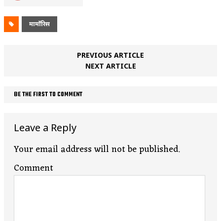
मार्मोरिस
PREVIOUS ARTICLE
NEXT ARTICLE
BE THE FIRST TO COMMENT
Leave a Reply
Your email address will not be published.
Comment