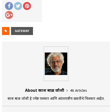
GATEWAY
About प्रकाश बाळ जोशी
46 Articles
प्रकाश बाळ जोशी हे ज्येष्ठ पत्रकार आणि आंतरराष्टीय ख्यातीचे चित्रकार आहेत.