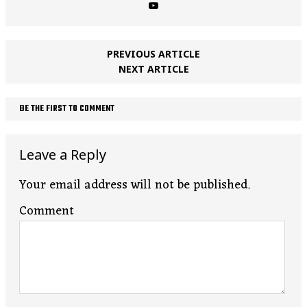
PREVIOUS ARTICLE
NEXT ARTICLE
BE THE FIRST TO COMMENT
Leave a Reply
Your email address will not be published.
Comment