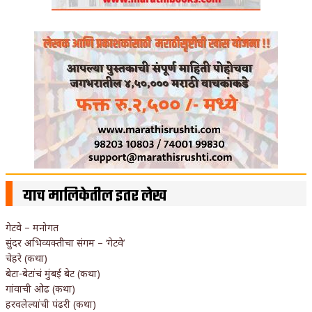
याच मालिकेतील इतर लेख
गेटवे – मनोगत
सुंदर अभिव्यक्तीचा संगम – ‘गेटवे’
चेहरे (कथा)
बेटा-बेटांचं मुंबई बेट (कथा)
गांवाची ओढ (कथा)
हरवलेल्यांची पंढरी (कथा)