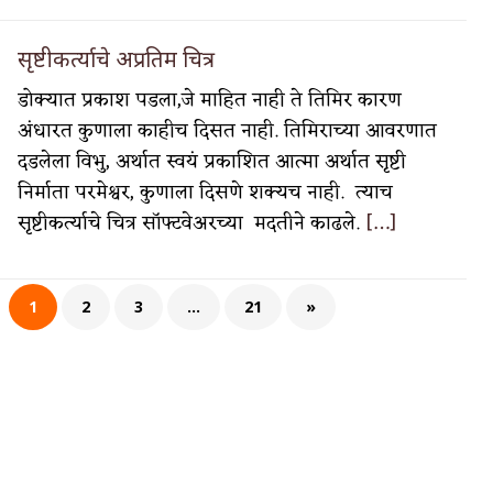
सृष्टीकर्त्याचे अप्रतिम चित्र
डोक्यात प्रकाश पडला,जे माहित नाही ते तिमिर कारण
अंधारत कुणाला काहीच दिसत नाही. तिमिराच्या आवरणात
दडलेला विभु, अर्थात स्वयं प्रकाशित आत्मा अर्थात सृष्टी
निर्माता परमेश्वर, कुणाला दिसणे शक्यच नाही. त्याच
सृष्टीकर्त्याचे चित्र सॉफ्टवेअरच्या मदतीने काढले.
[…]
1
2
3
…
21
»