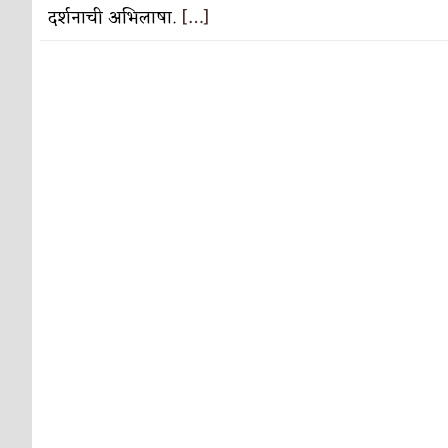
दर्शनाची अभिलाषा.
[…]