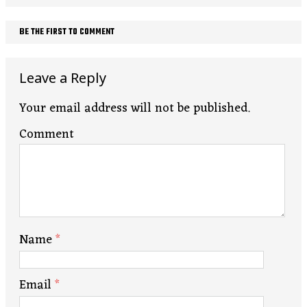
BE THE FIRST TO COMMENT
Leave a Reply
Your email address will not be published.
Comment
Name
*
Email
*