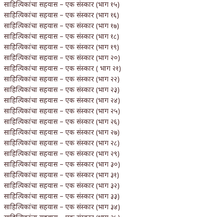
साहित्यिकांचा सहवास – एक संस्कार (भाग १५)
साहित्यिकांचा सहवास – एक संस्कार (भाग १६)
साहित्यिकांचा सहवास – एक संस्कार (भाग १७)
साहित्यिकांचा सहवास – एक संस्कार (भाग १८)
साहित्यिकांचा सहवास – एक संस्कार (भाग १९)
साहित्यिकांचा सहवास – एक संस्कार (भाग २०)
साहित्यिकांचा सहवास – एक संस्कार ( भाग २१)
साहित्यिकांचा सहवास – एक संस्कार (भाग २२)
साहित्यिकांचा सहवास – एक संस्कार (भाग २३)
साहित्यिकांचा सहवास – एक संस्कार (भाग २४)
साहित्यिकांचा सहवास – एक संस्कार (भाग २५)
साहित्यिकांचा सहवास – एक संस्कार (भाग २६)
साहित्यिकांचा सहवास – एक संस्कार (भाग २७)
साहित्यिकांचा सहवास – एक संस्कार (भाग २८)
साहित्यिकांचा सहवास – एक संस्कार (भाग २९)
साहित्यिकांचा सहवास – एक संस्कार (भाग ३०)
साहित्यिकांचा सहवास – एक संस्कार (भाग ३१)
साहित्यिकांचा सहवास – एक संस्कार (भाग ३२)
साहित्यिकांचा सहवास – एक संस्कार (भाग ३३)
साहित्यिकांचा सहवास – एक संस्कार (भाग ३४)