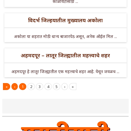
काळविटांसाठी ...
विदर्भ जिल्हयातील मुख्यालय अकोला
अकोला या शहरात मोठी धान्य बाजारपेठ असून, अनेक ऑईल मिल ...
अहमदपूर – लातूर जिल्ह्यातील महत्त्वाचे शहर
अहमदपूर हे लातूर जिल्ह्यातील एक महत्त्वाचे शहर आहे. येथून जवळच ...
«
‹
1
2
3
4
5
›
»