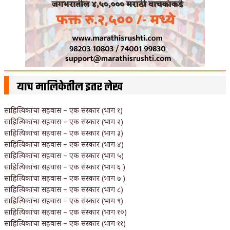
याच मालिकेतील इतर लेख
साहित्यिकांचा सहवास – एक संस्कार (भाग १)
साहित्यिकांचा सहवास – एक संस्कार (भाग २)
साहित्यिकांचा सहवास – एक संस्कार (भाग ३)
साहित्यिकांचा सहवास – एक संस्कार (भाग ४)
साहित्यिकांचा सहवास – एक संस्कार (भाग ५)
साहित्यिकांचा सहवास – एक संस्कार (भाग ६ )
साहित्यिकांचा सहवास – एक संस्कार (भाग ७ )
साहित्यिकांचा सहवास – एक संस्कार (भाग ८)
साहित्यिकांचा सहवास – एक संस्कार (भाग ९)
साहित्यिकांचा सहवास – एक संस्कार (भाग १०)
साहित्यिकांचा सहवास – एक संस्कार (भाग ११)