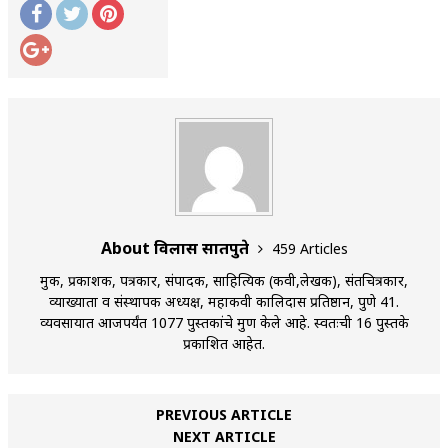
About विलास सातपुते
459 Articles
मुद्रक, प्रकाशक, पत्रकार, संपादक, साहित्यिक (कवी,लेखक), संतचित्रकार,
व्याख्याता व संस्थापक अध्यक्ष, महाकवी कालिदास प्रतिष्ठान, पुणे 41.
व्यवसायात आजपर्यंत 1077 पुस्तकांचे मुद्रण केले आहे. स्वतःची 16 पुस्तके
प्रकाशित आहेत.
PREVIOUS ARTICLE
NEXT ARTICLE