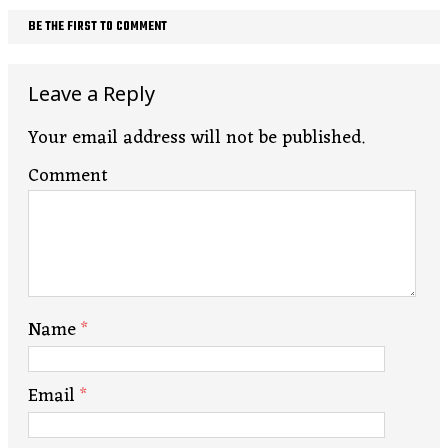
BE THE FIRST TO COMMENT
Leave a Reply
Your email address will not be published.
Comment
Name
*
Email
*