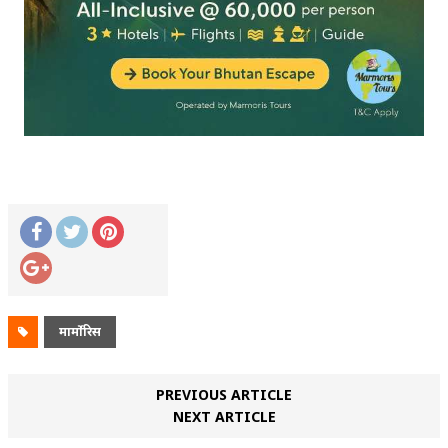
मार्मोरिस
PREVIOUS ARTICLE
NEXT ARTICLE