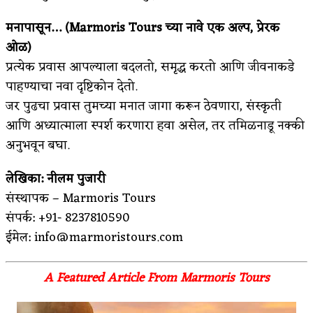
मनापासून… (
Marmoris Tours
च्या नावे एक अल्प
,
प्रेरक
ओळ)
प्रत्येक प्रवास आपल्याला बदलतो, समृद्ध करतो आणि जीवनाकडे
पाहण्याचा नवा दृष्टिकोन देतो.
जर पुढचा प्रवास तुमच्या मनात जागा करून ठेवणारा, संस्कृती
आणि अध्यात्माला स्पर्श करणारा हवा असेल, तर तमिळनाडू नक्की
अनुभवून बघा.
लेखिका: नीलम पुजारी
संस्थापक – Marmoris Tours
संपर्क: +91- 8237810590
ईमेल: info@marmoristours.com
A Featured Article From Marmoris Tours