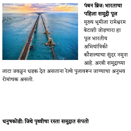
पंबन ब्रिज
:
भारताचा
पहिला समुद्री पूल
मुख्य भूमीला रामेश्वरम
बेटाशी जोडणारा हा
पूल भारतीय
अभियांत्रिकी
कौशल्याचा सुंदर नमुना
आहे. अरबी समुद्राच्या
लाटा जवळून धडक देत असताना रेल्वे पुलावरून जाण्याचा अनुभव
रोमांचक असतो.
धनुषकोडी
:
जिथे पृथ्वीचा रस्ता समुद्रात संपतो