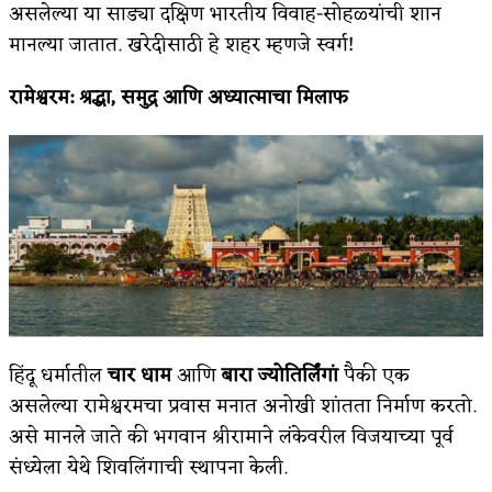
असलेल्या या साड्या दक्षिण भारतीय विवाह-सोहळ्यांची शान
मानल्या जातात. खरेदीसाठी हे शहर म्हणजे स्वर्ग!
रामेश्वरम
:
श्रद्धा
,
समुद्र आणि अध्यात्माचा मिलाफ
हिंदू धर्मातील
चार धाम
आणि
बारा ज्योतिर्लिंगां
पैकी एक
असलेल्या रामेश्वरमचा प्रवास मनात अनोखी शांतता निर्माण करतो.
असे मानले जाते की भगवान श्रीरामाने लंकेवरील विजयाच्या पूर्व
संध्येला येथे शिवलिंगाची स्थापना केली.