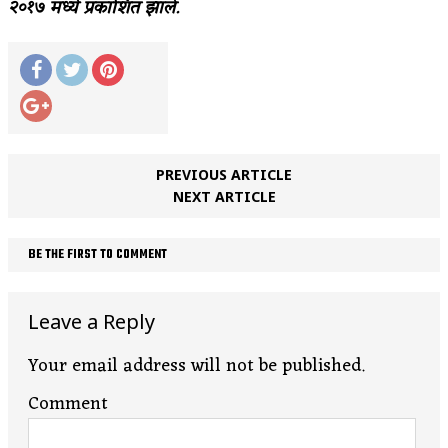
२०१७ मध्ये प्रकाशित झाले.
PREVIOUS ARTICLE
NEXT ARTICLE
BE THE FIRST TO COMMENT
Leave a Reply
Your email address will not be published.
Comment