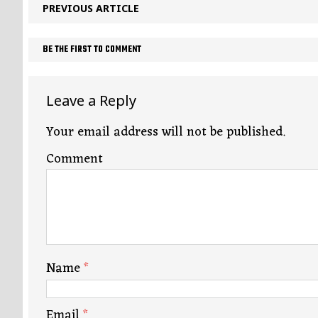
PREVIOUS ARTICLE
BE THE FIRST TO COMMENT
Leave a Reply
Your email address will not be published.
Comment
Name
*
Email
*