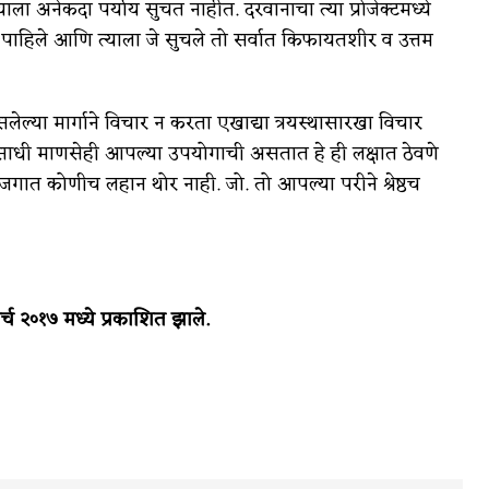
ा अनेकदा पर्याय सुचत नाहीत. दरवानाचा त्या प्रोजेक्टमध्ये
डे पाहिले आणि त्याला जे सुचले तो सर्वात किफायतशीर व उत्तम
या मार्गाने विचार न करता एखाद्या त्रयस्थासारखा विचार
साधी माणसेही आपल्या उपयोगाची असतात हे ही लक्षात ठेवणे
जगात कोणीच लहान थोर नाही. जो. तो आपल्या परीने श्रेष्ठच
र्च २०१७ मध्ये प्रकाशित झाले.