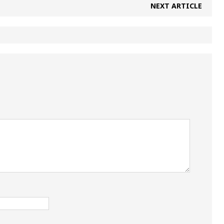
NEXT ARTICLE