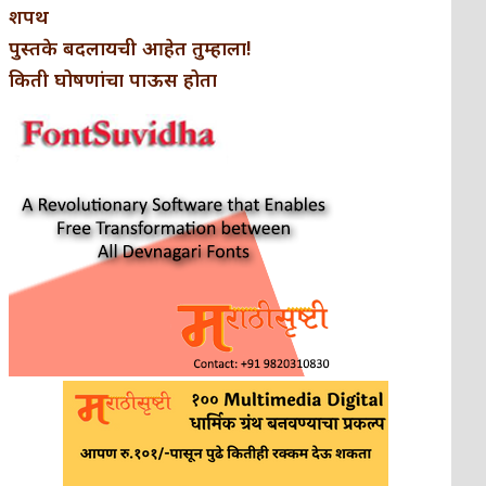
शपथ
पुस्तके बदलायची आहेत तुम्हाला!
किती घोषणांचा पाऊस होता