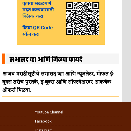
सभासद व्हा आणि मिळवा फायदे
आजच मराठीसृष्टीचे सभासद व्हा आणि न्यूजलेटर, मोफत ई-
बुक्स तसेच पुस्तके, इ-बुक्स आणि सॉफ्टवेअरवर आकर्षक
ऑफर्स मिळवा.
Youtube Channel
Facebook
Instagram