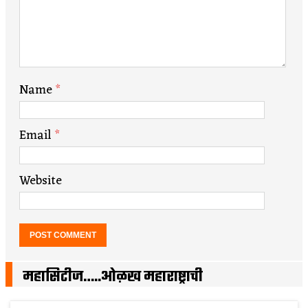
Name
*
Email
*
Website
महासिटीज…..ओळख महाराष्ट्राची