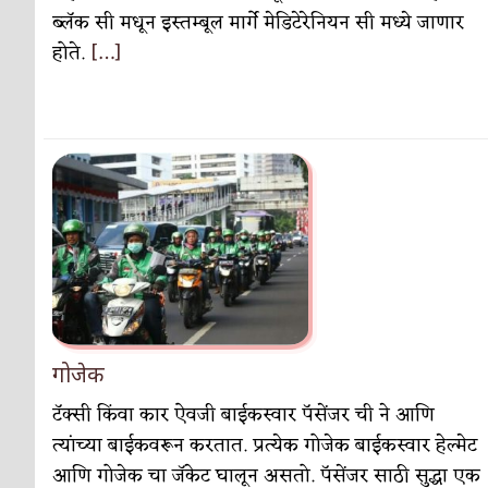
ब्लॅक सी मधून इस्तम्बूल मार्गे मेडिटेरेनियन सी मध्ये जाणार
होते.
[…]
गोजेक
टॅक्सी किंवा कार ऐवजी बाईकस्वार पॅसेंजर ची ने आणि
त्यांच्या बाईकवरून करतात. प्रत्येक गोजेक बाईकस्वार हेल्मेट
आणि गोजेक चा जॅकेट घालून असतो. पॅसेंजर साठी सुद्धा एक