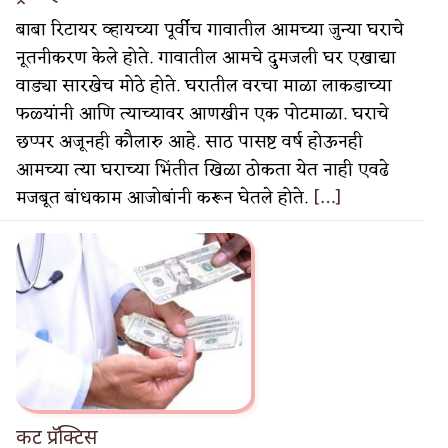
बाबा रिटायर व्हायच्या पूर्वीच गावातील आमच्या जुन्या घराचे
नूतनीकरण केले होते. गावातील आमचे दुमजली घर एखाद्या
वाड्या सारखेच मोठे होते. घरातील वरचा माळा लाकडाच्या
फळ्यांनी आणि त्याच्यावर आणखीन एक पोटमाळा. घराचे
छप्पर अजूनही कौलारु आहे. साठ पासष्ट वर्ष होऊनही
आमच्या त्या घराच्या भिंतीत खिळा ठोकता येत नाही एवढे
मजबूत बांधकाम आजोबांनी करून घेतले होते.
[…]
कट प्रॅक्टिस