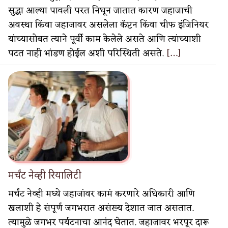
सुद्धा आल्या पावली परत निघून जातात कारण जहाजाची
अवस्था किंवा जहाजावर असलेला कॅप्टन किंवा चीफ इंजिनियर
यांच्यासोबत त्याने पूर्वी काम केलेले असते आणि त्यांच्याशी
पटत नाही भांडण होईल अशी परिस्थिती असते.
[…]
मर्चंट नेव्ही रियालिटी
मर्चंट नेव्ही मध्ये जहाजांवर कामं करणारे अधिकारी आणि
खलाशी हे संपूर्ण जगभरात असंख्य देशात जात असतात.
त्यामुळे जगभर पर्यटनाचा आनंद घेतात. जहाजावर भरपूर दारू