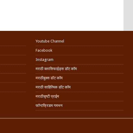
Youtube Channel
Facebook
Instagram
मराठी क्लासिफाईड्स डॉट कॉम
मराठीबुक्स डॉट कॉम
मराठी साहित्यिक डॉट कॉम
मराठीसृष्टी प्राईम
फॉन्टफ्रिडम गमभन