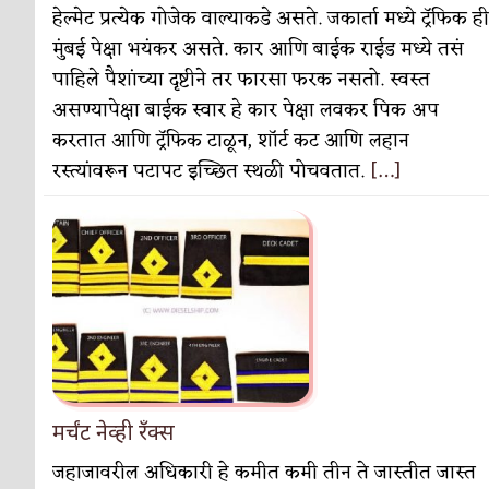
हेल्मेट प्रत्येक गोजेक वाल्याकडे असते. जकार्ता मध्ये ट्रॅफिक ही
मुंबई पेक्षा भयंकर असते. कार आणि बाईक राईड मध्ये तसं
पाहिले पैशांच्या दृष्टीने तर फारसा फरक नसतो. स्वस्त
असण्यापेक्षा बाईक स्वार हे कार पेक्षा लवकर पिक अप
करतात आणि ट्रॅफिक टाळून, शॉर्ट कट आणि लहान
रस्त्यांवरून पटापट इच्छित स्थळी पोचवतात.
[…]
मर्चंट नेव्ही रँक्स
जहाजावरील अधिकारी हे कमीत कमी तीन ते जास्तीत जास्त