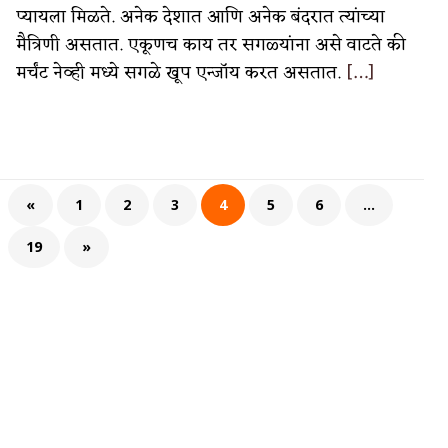
प्यायला मिळते. अनेक देशात आणि अनेक बंदरात त्यांच्या
मैत्रिणी असतात. एकूणच काय तर सगळ्यांना असे वाटते की
मर्चंट नेव्ही मध्ये सगळे खूप एन्जॉय करत असतात.
[…]
«
1
2
3
4
5
6
…
19
»