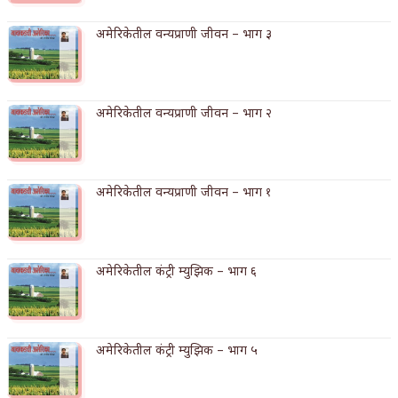
अमेरिकेतील वन्यप्राणी जीवन – भाग ३
अमेरिकेतील वन्यप्राणी जीवन – भाग २
अमेरिकेतील वन्यप्राणी जीवन – भाग १
अमेरिकेतील कंट्री म्युझिक – भाग ६
अमेरिकेतील कंट्री म्युझिक – भाग ५