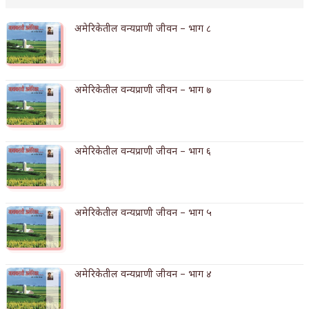
अपूर्ण कथा
अमेरिकेतील वन्यप्राणी जीवन – भाग ८
बुडीच खटलं – संयुक्त कुटुंब का गरजेचं?
अमेरिकेतील वन्यप्राणी जीवन – भाग ७
अमेरिकेतील वन्यप्राणी जीवन – भाग ६
अमेरिकेतील वन्यप्राणी जीवन – भाग ५
अमेरिकेतील वन्यप्राणी जीवन – भाग ४