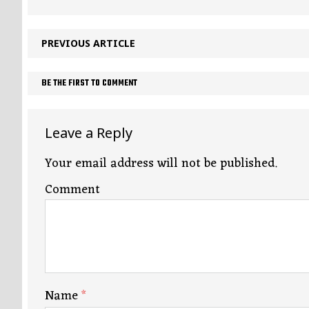
PREVIOUS ARTICLE
BE THE FIRST TO COMMENT
Leave a Reply
Your email address will not be published.
Comment
Name
*