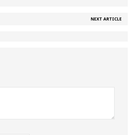
NEXT ARTICLE