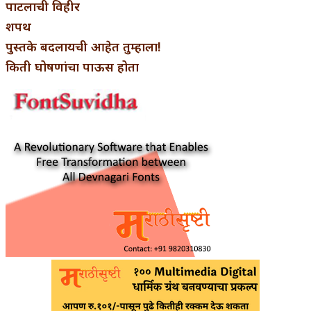
पाटलाची विहीर
शपथ
पुस्तके बदलायची आहेत तुम्हाला!
किती घोषणांचा पाऊस होता